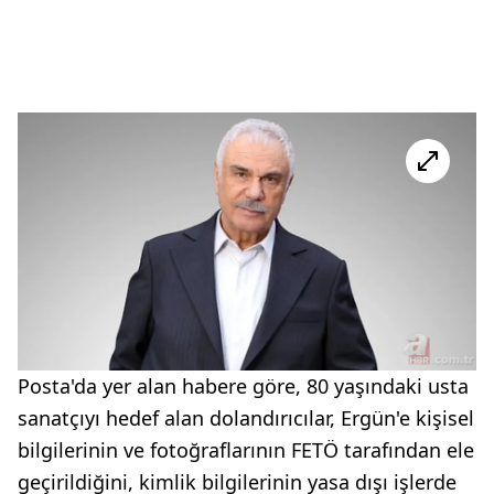
Posta'da yer alan habere göre, 80 yaşındaki usta
sanatçıyı hedef alan dolandırıcılar, Ergün'e kişisel
bilgilerinin ve fotoğraflarının FETÖ tarafından ele
geçirildiğini, kimlik bilgilerinin yasa dışı işlerde