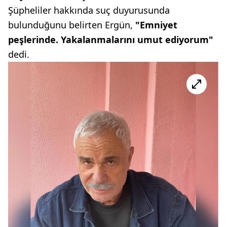
Şüpheliler hakkında suç duyurusunda
bulunduğunu belirten Ergün,
"Emniyet
peşlerinde. Yakalanmalarını umut ediyorum"
dedi.