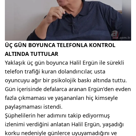
ÜÇ GÜN BOYUNCA TELEFONLA KONTROL
ALTINDA TUTTULAR
Yaklaşık üç gün boyunca Halil Ergün ile sürekli
telefon trafiği kuran dolandırıcılar, usta
oyuncuyu ağır bir psikolojik baskı altında tuttu.
Gün içerisinde defalarca aranan Ergün'den evden
fazla çıkmaması ve yaşananları hiç kimseyle
paylaşmaması istendi.
Şüphelilerin her adımını takip ediyormuş
izlenimi verdiğini anlatan Halil Ergün, yaşadığı
korku nedeniyle günlerce uyuyamadığını ve