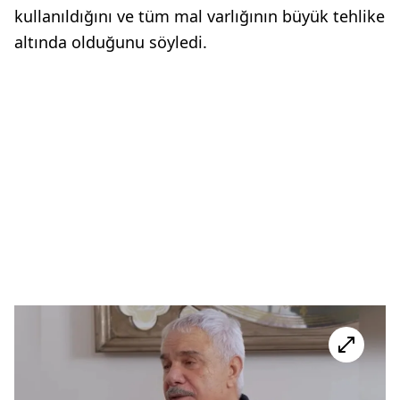
kullanıldığını ve tüm mal varlığının büyük tehlike
altında olduğunu söyledi.