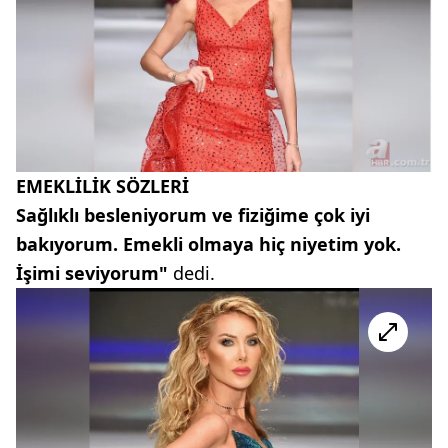
EMEKLİLİK SÖZLERİ
Sağlıklı besleniyorum ve fiziğime çok iyi
bakıyorum. Emekli olmaya hiç niyetim yok.
İşimi seviyorum"
dedi.