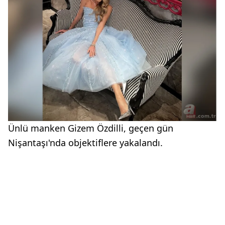
Ünlü manken Gizem Özdilli, geçen gün
Nişantaşı'nda objektiflere yakalandı.