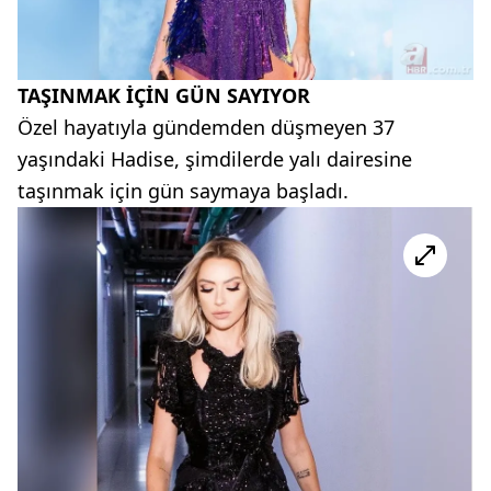
TAŞINMAK İÇİN GÜN SAYIYOR
Özel hayatıyla gündemden düşmeyen 37
yaşındaki Hadise, şimdilerde yalı dairesine
taşınmak için gün saymaya başladı.