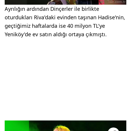
Ayrılığın ardından Dinçerler ile birlikte
oturdukları Riva'daki evinden taşınan Hadise'nin,
geçtiğimiz haftalarda ise 40 milyon TL'ye
Yeniköy'de ev satın aldığı ortaya çıkmıştı.