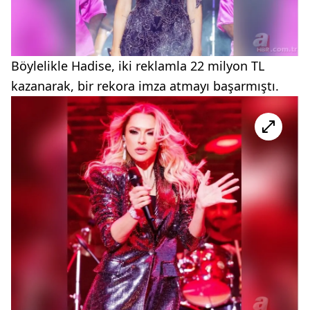
Böylelikle Hadise, iki reklamla 22 milyon TL
kazanarak, bir rekora imza atmayı başarmıştı.