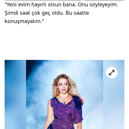
"Yeni evim hayırlı olsun bana. Onu söyleyeyim.
Şimdi saat çok geç oldu. Bu saatte
konuşmayalım."