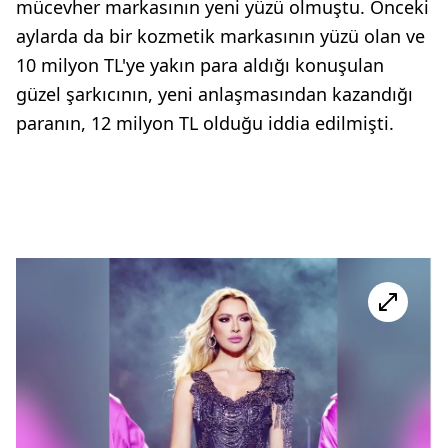
mücevher markasının yeni yüzü olmuştu. Önceki
aylarda da bir kozmetik markasının yüzü olan ve
10 milyon TL'ye yakın para aldığı konuşulan
güzel şarkıcının, yeni anlaşmasından kazandığı
paranın, 12 milyon TL olduğu iddia edilmişti.