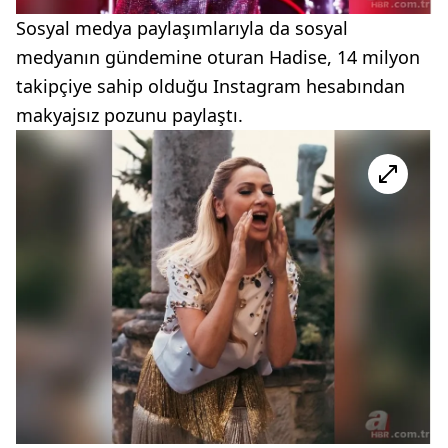
Sosyal medya paylaşımlarıyla da sosyal
medyanın gündemine oturan Hadise, 14 milyon
takipçiye sahip olduğu Instagram hesabından
makyajsız pozunu paylaştı.