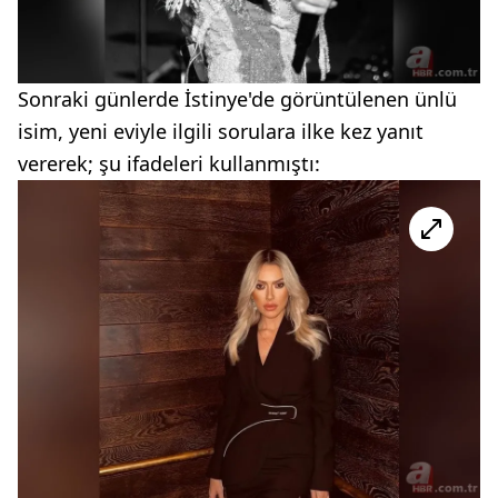
Sonraki günlerde İstinye'de görüntülenen ünlü
isim, yeni eviyle ilgili sorulara ilke kez yanıt
vererek; şu ifadeleri kullanmıştı: