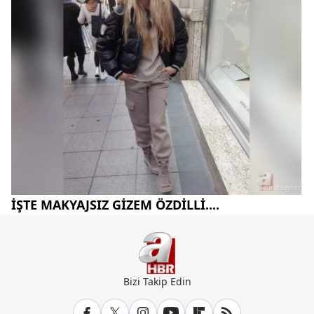
İŞTE MAKYAJSIZ GİZEM ÖZDİLLİ....
Bizi Takip Edin