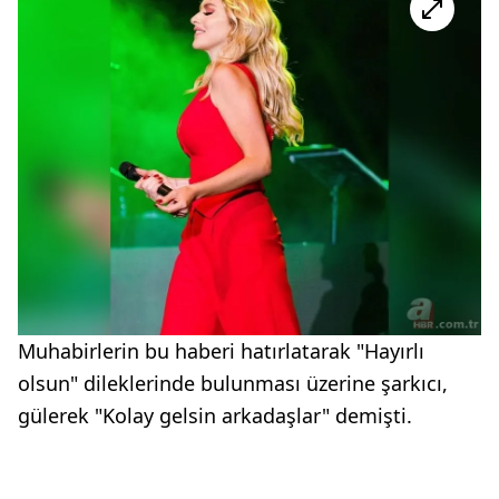
Muhabirlerin bu haberi hatırlatarak "Hayırlı
olsun" dileklerinde bulunması üzerine şarkıcı,
gülerek "Kolay gelsin arkadaşlar" demişti.