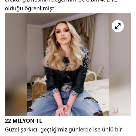
olduğu öğrenilmişti.
22 MİLYON TL
Güzel şarkıcı, geçtiğimiz günlerde ise ünlü bir