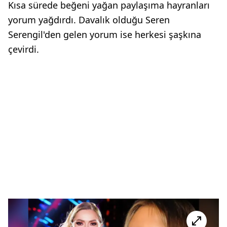
Kısa sürede beğeni yağan paylaşıma hayranları
yorum yağdırdı. Davalık olduğu Seren
Serengil'den gelen yorum ise herkesi şaşkına
çevirdi.