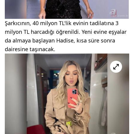
Şarkıcının, 40 milyon TL'lik evinin tadilatına 3
milyon TL harcadığı öğrenildi. Yeni evine eşyalar
da almaya başlayan Hadise, kısa süre sonra
dairesine taşınacak.