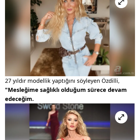
27 yıldır modellik yaptığını söyleyen Özdilli,
"Mesleğime sağlıklı olduğum sürece devam
edeceğim.