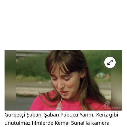
Gurbetçi Şaban, Şaban Pabucu Yarım, Keriz gibi
unutulmaz filmlerde Kemal Sunal'la kamera