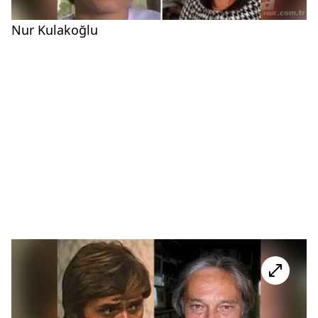
Nur Kulakoğlu