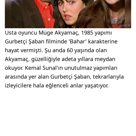
Usta oyuncu Müge Akyamaç, 1985 yapımı
Gurbetçi Şaban filminde 'Bahar' karakterine
hayat vermişti. Şu anda 60 yaşında olan
Akyamaç, güzelliğiyle adeta yıllara meydan
okuyor. Kemal Sunal'ın unutulmaz yapımları
arasında yer alan Gurbetçi Şaban, tekrarlarıyla
izleyicilere hala eğlenceli anlar yaşatıyor.