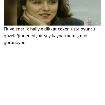
Fit ve enerjik haliyle dikkat çeken usta oyuncu
güzelliğinden hiçbir şey kaybetmemiş gibi
görünüyor.