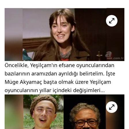
Öncelikle, Yeşilçam'ın efsane oyuncularından
bazılarının aramızdan ayrıldığı belirtelim. İşte
Müge Akyamaç başta olmak üzere Yeşilçam
oyuncularının yıllar içindeki değişimleri...