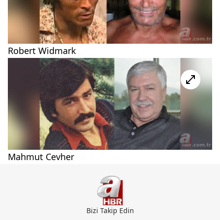
Robert Widmark
Mahmut Cevher
Bizi Takip Edin