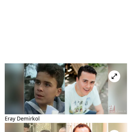
Eray Demirkol