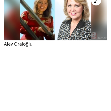
Alev Oraloğlu