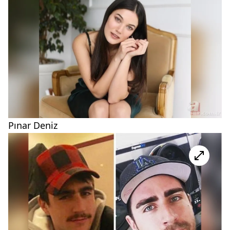
Pınar Deniz