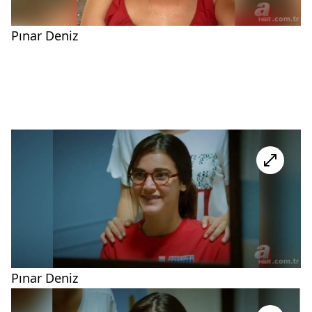
Pınar Deniz
Pınar Deniz