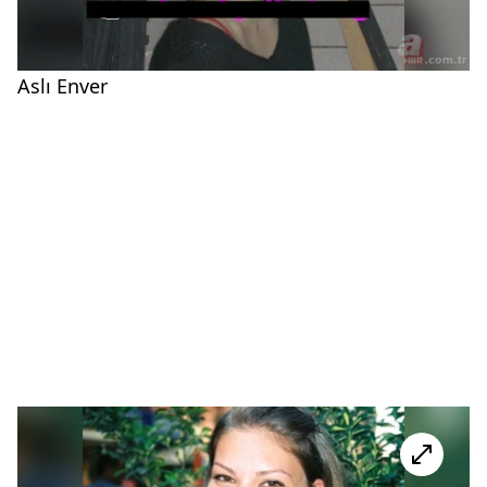
Aslı Enver