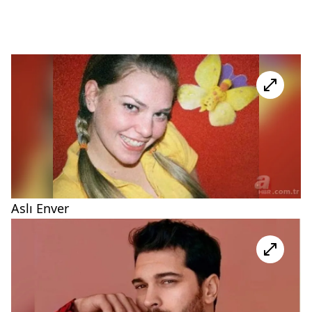
Aslı Enver