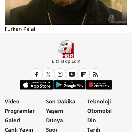
Furkan Palalı
Bizi Takip Edin
Video
Son Dakika
Teknoloji
Programlar
Yaşam
Otomobil
Galeri
Dünya
Din
Canlı Yayın
Spor
Tarih