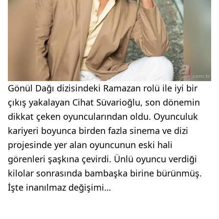
Gönül Dağı dizisindeki Ramazan rolü ile iyi bir
çıkış yakalayan Cihat Süvarioğlu, son dönemin
dikkat çeken oyuncularından oldu. Oyunculuk
kariyeri boyunca birden fazla sinema ve dizi
projesinde yer alan oyuncunun eski hali
görenleri şaşkına çevirdi. Ünlü oyuncu verdiği
kilolar sonrasında bambaşka birine bürünmüş.
İşte inanılmaz değişimi…