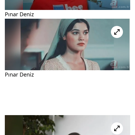
Pınar Deniz
Pınar Deniz