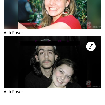
Aslı Enver
Aslı Enver