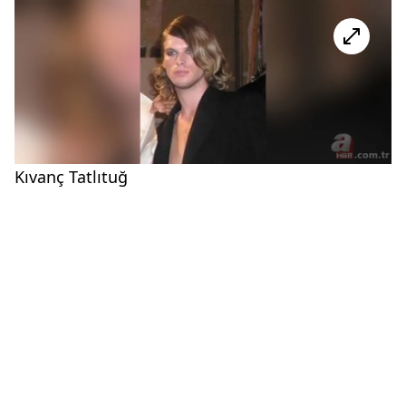
Kıvanç Tatlıtuğ