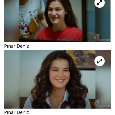
Pınar Deniz
Pınar Deniz