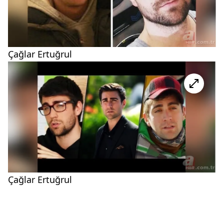
Çağlar Ertuğrul
Çağlar Ertuğrul