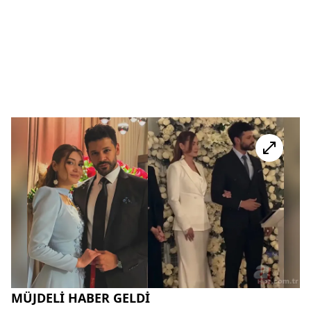
MÜJDELİ HABER GELDİ