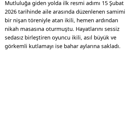
Mutluluğa giden yolda ilk resmi adımı 15 Şubat
2026 tarihinde aile arasında düzenlenen samimi
bir nişan töreniyle atan ikili, hemen ardından
nikah masasına oturmuştu. Hayatlarını sessiz
sedasız birleştiren oyuncu ikili, asıl büyük ve
görkemli kutlamayı ise bahar aylarına sakladı.