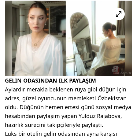
GELİN ODASINDAN İLK PAYLAŞIM
Aylardır merakla beklenen rüya gibi düğün için
adres, güzel oyuncunun memleketi Özbekistan
oldu. Düğünün hemen ertesi günü sosyal medya
hesabından paylaşım yapan Yulduz Rajabova,
hazırlık sürecini takipçileriyle paylaştı.
Lüks bir otelin gelin odasından ayna karşısı