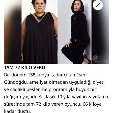
TAM 72 KİLO VERDİ
Bir dönem 138 kiloya kadar çıkan Esin
Gündoğdu, ameliyat olmadan uyguladığı diyet
ve sağlıklı beslenme programıyla büyük bir
değişim yaşadı. Yaklaşık 10 yıla yayılan zayıflama
sürecinde tam 72 kilo veren oyuncu, 66 kiloya
kadar düştü.