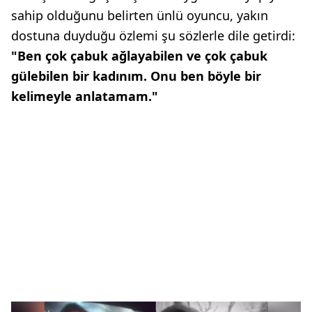
sahip olduğunu belirten ünlü oyuncu, yakın
dostuna duyduğu özlemi şu sözlerle dile getirdi:
"Ben çok çabuk ağlayabilen ve çok çabuk
gülebilen bir kadınım. Onu ben böyle bir
kelimeyle anlatamam."