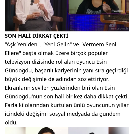
SON HALİ DİKKAT ÇEKTİ
"Aşk Yeniden", "Yeni Gelin" ve "Vermem Seni
Ellere" başta olmak üzere birçok popüler
televizyon dizisinde rol alan oyuncu Esin
Gündoğdu, başarılı kariyerinin yanı sıra geçirdiği
büyük değişimle de adından söz ettiriyor.
Ekranların sevilen yüzlerinden biri olan Esin
Gündoğdu'nun son hali bir kez daha dikkat çekti.
Fazla kilolarından kurtulan ünlü oyuncunun yıllar
içindeki değişimi sosyal medyada da gündem
oldu.