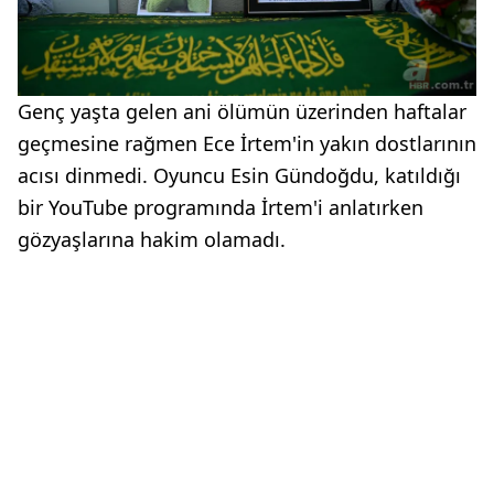
Genç yaşta gelen ani ölümün üzerinden haftalar
geçmesine rağmen Ece İrtem'in yakın dostlarının
acısı dinmedi. Oyuncu Esin Gündoğdu, katıldığı
bir YouTube programında İrtem'i anlatırken
gözyaşlarına hakim olamadı.