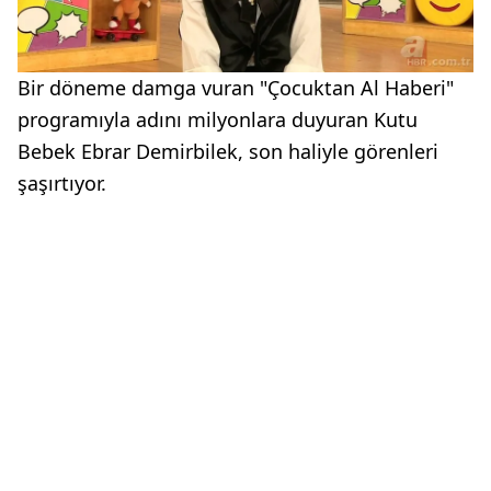
Bir döneme damga vuran "Çocuktan Al Haberi"
programıyla adını milyonlara duyuran Kutu
Bebek Ebrar Demirbilek, son haliyle görenleri
şaşırtıyor.