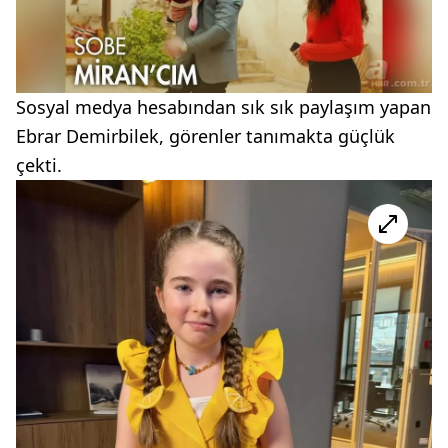
Sosyal medya hesabından sık sık paylaşım yapan
Ebrar Demirbilek, görenler tanımakta güçlük
çekti.