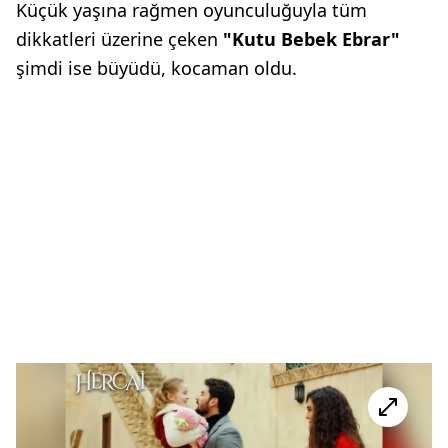
Küçük yaşına rağmen oyunculuğuyla tüm
dikkatleri üzerine çeken
"Kutu Bebek Ebrar"
şimdi ise büyüdü, kocaman oldu.