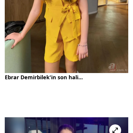
Ebrar Demirbilek'in son hali...