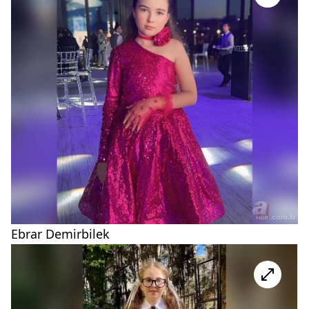
Ebrar Demirbilek