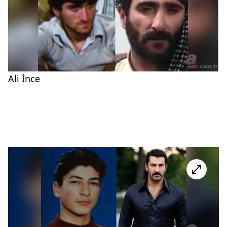
Ali İnce