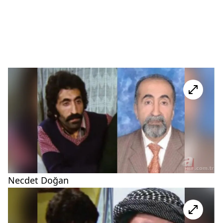
Necdet Doğan