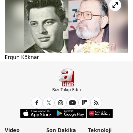
Ergun Köknar
Bizi Takip Edin
Video
Son Dakika
Teknoloji