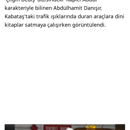
karakteriyle bilinen Abdülhamit Danışır,
Kabataş'taki trafik ışıklarında duran araçlara dini
kitaplar satmaya çalışırken görüntülendi.