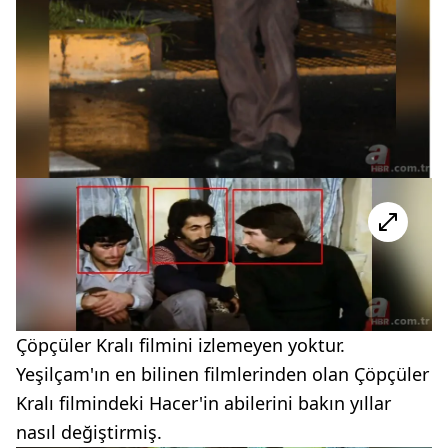
Çöpçüler Kralı filmini izlemeyen yoktur.
Yeşilçam'ın en bilinen filmlerinden olan Çöpçüler
Kralı filmindeki Hacer'in abilerini bakın yıllar
nasıl değiştirmiş.