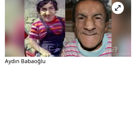
Aydın Babaoğlu