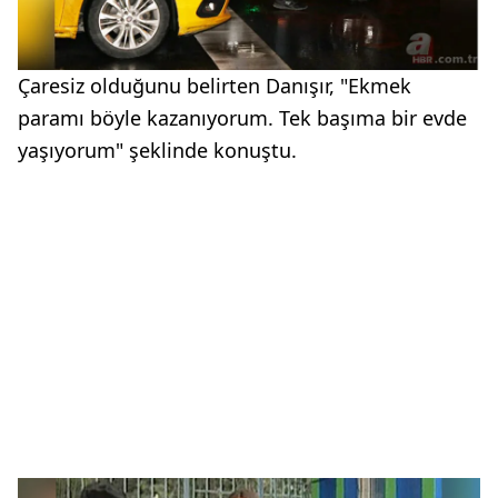
Çaresiz olduğunu belirten Danışır, "Ekmek
paramı böyle kazanıyorum. Tek başıma bir evde
yaşıyorum" şeklinde konuştu.