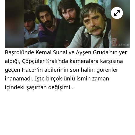
Başrolünde Kemal Sunal ve Ayşen Gruda'nın yer
aldığı, Çöpçüler Kralı'nda kameralara karşısına
geçen Hacer'in abilerinin son halini görenler
inanamadı. İşte birçok ünlü ismin zaman
içindeki şaşırtan değişimi...