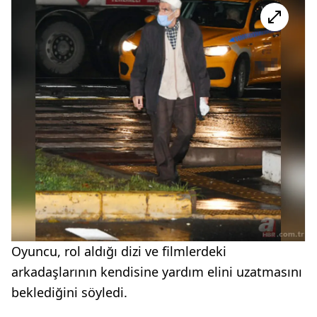
Oyuncu, rol aldığı dizi ve filmlerdeki
arkadaşlarının kendisine yardım elini uzatmasını
beklediğini söyledi.