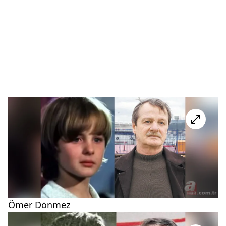
Ömer Dönmez