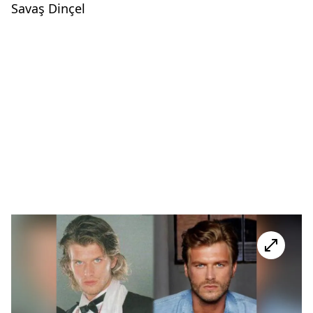
Savaş Dinçel