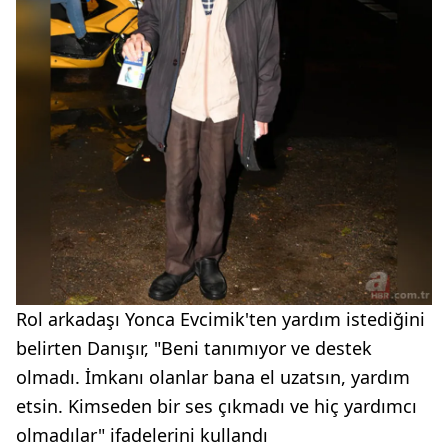
Rol arkadaşı Yonca Evcimik'ten yardım istediğini
belirten Danışır, "Beni tanımıyor ve destek
olmadı. İmkanı olanlar bana el uzatsın, yardım
etsin. Kimseden bir ses çıkmadı ve hiç yardımcı
olmadılar" ifadelerini kullandı