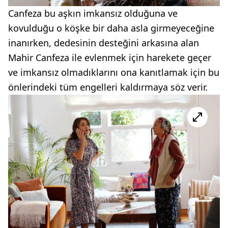
Canfeza bu aşkın imkansız olduğuna ve
kovulduğu o köşke bir daha asla girmeyeceğine
inanırken, dedesinin desteğini arkasına alan
Mahir Canfeza ile evlenmek için harekete geçer
ve imkansız olmadıklarını ona kanıtlamak için bu
önlerindeki tüm engelleri kaldırmaya söz verir.