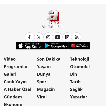
Bizi Takip Edin
Video
Son Dakika
Teknoloji
Programlar
Yaşam
Otomobil
Galeri
Dünya
Din
Canlı Yayın
Spor
Tarih
A Haber Özel
Magazin
Sağlık
Gündem
Viral
Yazarlar
Ekonomi