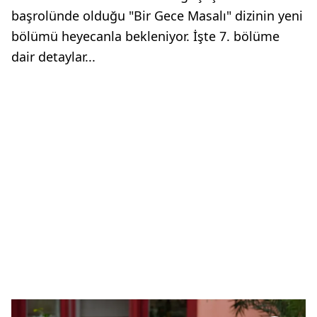
başrolünde olduğu "Bir Gece Masalı" dizinin yeni
bölümü heyecanla bekleniyor. İşte 7. bölüme
dair detaylar...