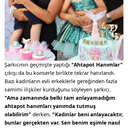
Şarkıcının geçmişte yaptığı
"Ahtapot Hanımlar"
çıkışı da bu konserle birlikte tekrar hatırlandı.
Bazı kadınların evli erkeklerle gereğinden fazla
samimi ilişkiler kurduğunu söyleyen şarkıcı,
"Ama zamanında belki tam anlayamadığım
ahtapot hanımları yanımda tutmuş
olabilirim"
derken,
"Kadınlar beni anlayacaktır,
bunlar gerçekten var. Sen benim eşimle nasıl