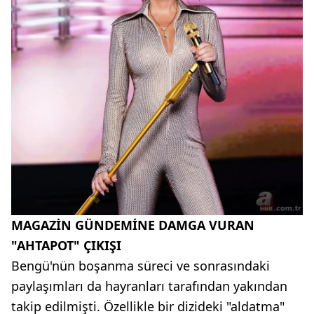
MAGAZİN GÜNDEMİNE DAMGA VURAN
"AHTAPOT" ÇIKIŞI
Bengü'nün boşanma süreci ve sonrasındaki
paylaşımları da hayranları tarafından yakından
takip edilmişti. Özellikle bir dizideki "aldatma"