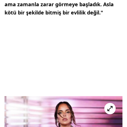
ama zamanla zarar görmeye başladık. Asla
kötü bir şekilde bitmiş bir evlilik değil."