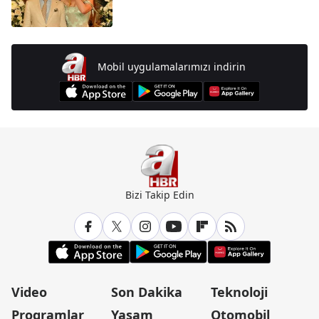
Mobil uygulamalarımızı indirin
Bizi Takip Edin
Video
Son Dakika
Teknoloji
Programlar
Yaşam
Otomobil