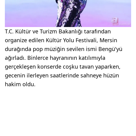
T.C. Kültür ve Turizm Bakanlığı tarafından
organize edilen Kültür Yolu Festivali, Mersin
durağında pop müziğin sevilen ismi Bengü'yü
ağırladı. Binlerce hayranının katılımıyla
gerçekleşen konserde coşku tavan yaparken,
gecenin ilerleyen saatlerinde sahneye hüzün
hakim oldu.