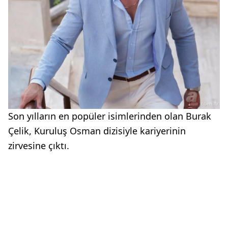
Son yılların en popüler isimlerinden olan Burak
Çelik, Kuruluş Osman dizisiyle kariyerinin
zirvesine çıktı.