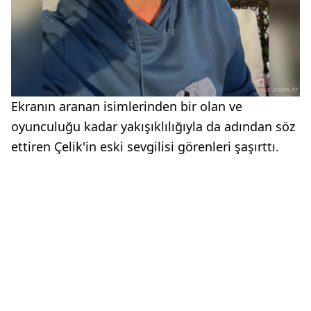
Ekranın aranan isimlerinden bir olan ve
oyunculuğu kadar yakışıklılığıyla da adından söz
ettiren Çelik'in eski sevgilisi görenleri şaşırttı.