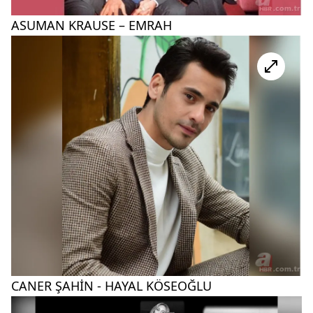
ASUMAN KRAUSE – EMRAH
CANER ŞAHİN - HAYAL KÖSEOĞLU