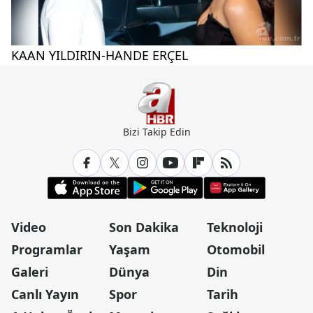
KAAN YILDIRIN-HANDE ERÇEL
Bizi Takip Edin
Video
Son Dakika
Teknoloji
Programlar
Yaşam
Otomobil
Galeri
Dünya
Din
Canlı Yayın
Spor
Tarih