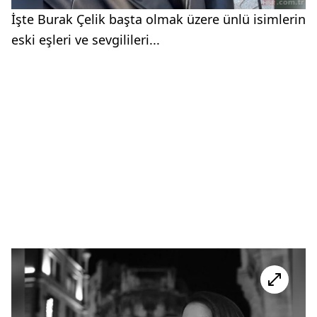
İşte Burak Çelik başta olmak üzere ünlü isimlerin
eski eşleri ve sevgilileri...