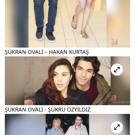
ŞÜKRAN OVALI – HAKAN KURTAŞ
ŞÜKRAN OVALI - ŞÜKRÜ ÖZYILDIZ