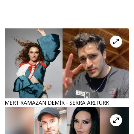
MERT RAMAZAN DEMİR - SERRA ARITÜRK