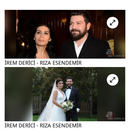
İREM DERİCİ - RIZA ESENDEMİR
İREM DERİCİ - RIZA ESENDEMİR