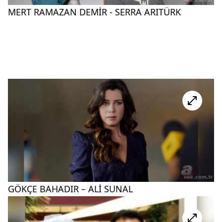
MERT RAMAZAN DEMİR - SERRA ARITÜRK
GÖKÇE BAHADIR – ALİ SUNAL