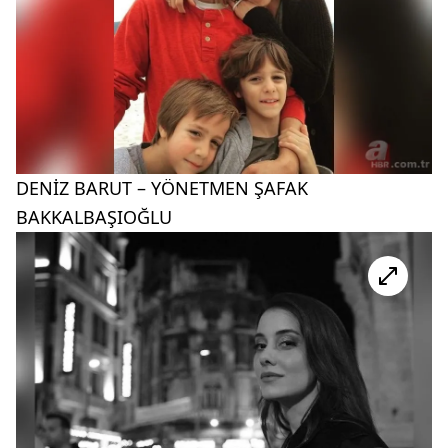
DENİZ BARUT – YÖNETMEN ŞAFAK
BAKKALBAŞIOĞLU