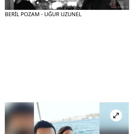
BERİL POZAM - UĞUR UZUNEL