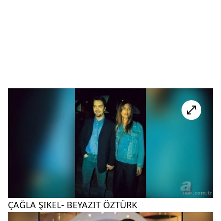
ÇAĞLA ŞIKEL- BEYAZIT ÖZTÜRK