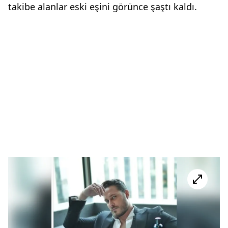
takibe alanlar eski eşini görünce şaştı kaldı.