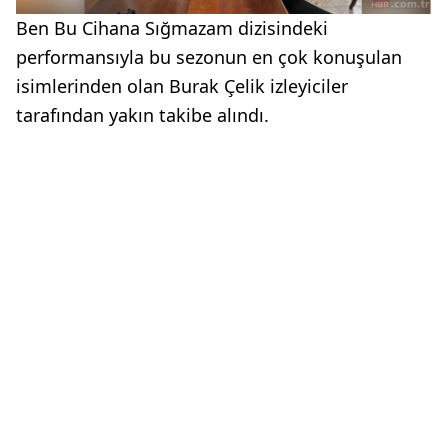
Ben Bu Cihana Sığmazam dizisindeki
performansıyla bu sezonun en çok konuşulan
isimlerinden olan Burak Çelik izleyiciler
tarafından yakın takibe alındı.