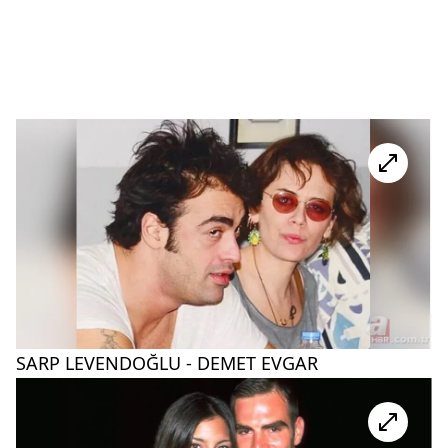
SARP LEVENDOĞLU - DEMET EVGAR