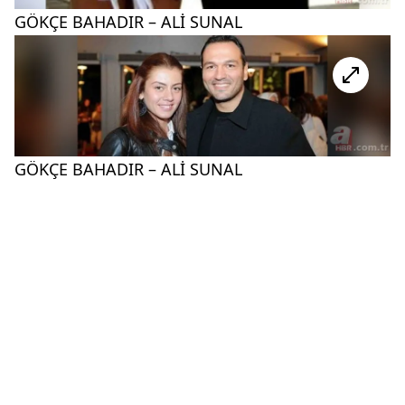
GÖKÇE BAHADIR – ALİ SUNAL
GÖKÇE BAHADIR – ALİ SUNAL