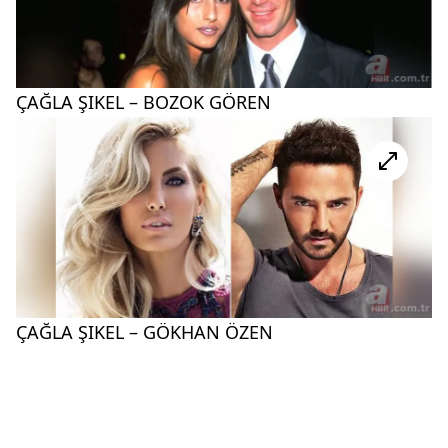
ÇAĞLA ŞIKEL – BOZOK GÖREN
ÇAĞLA ŞIKEL – GÖKHAN ÖZEN