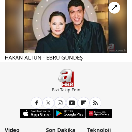
HAKAN ALTUN - EBRU GÜNDEŞ
Bizi Takip Edin
Video
Son Dakika
Teknoloji