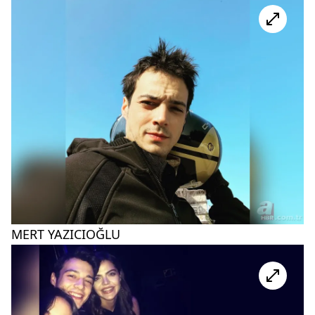
MERT YAZICIOĞLU