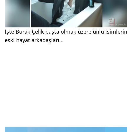
İşte Burak Çelik başta olmak üzere ünlü isimlerin
eski hayat arkadaşları...