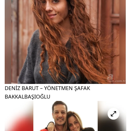
DENİZ BARUT – YÖNETMEN ŞAFAK
BAKKALBAŞIOĞLU