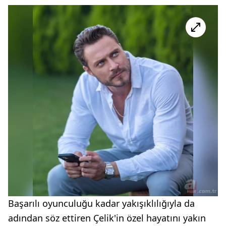
Başarılı oyunculuğu kadar yakışıklılığıyla da
adından söz ettiren Çelik'in özel hayatını yakın