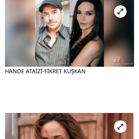
HANDE ATAİZİ-FİKRET KUŞKAN