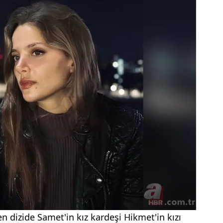
n dizide Samet'in kız kardeşi Hikmet'in kızı