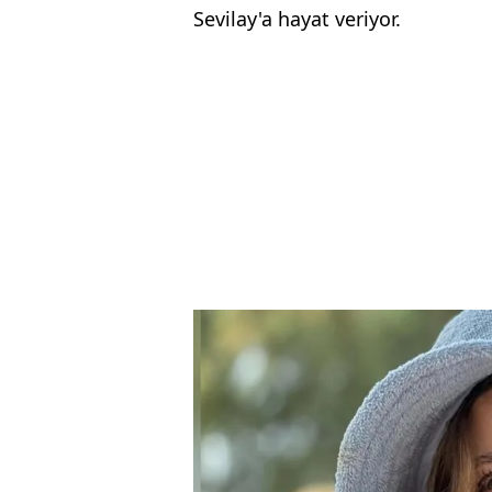
Sevilay'a hayat veriyor.