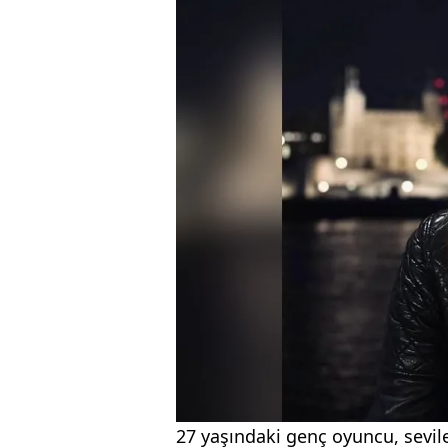
27 yaşındaki genç oyuncu, sevile