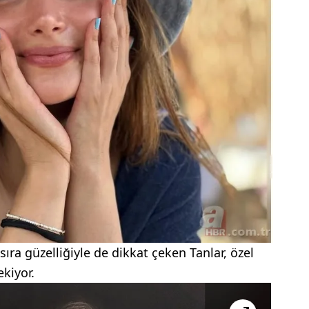
ra güzelliğiyle de dikkat çeken Tanlar, özel
ekiyor.