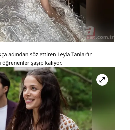
ça adından söz ettiren Leyla Tanlar'ın
 öğrenenler şaşıp kalıyor.