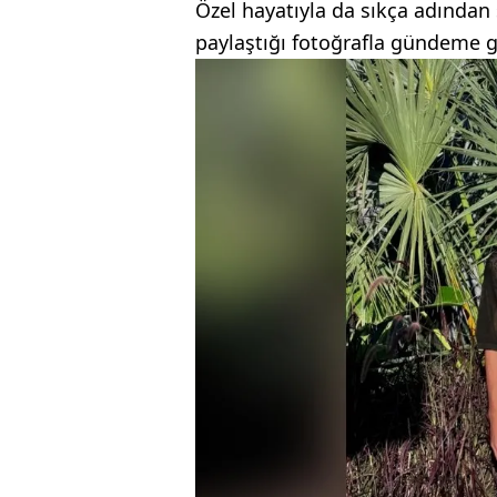
Özel hayatıyla da sıkça adından 
paylaştığı fotoğrafla gündeme g