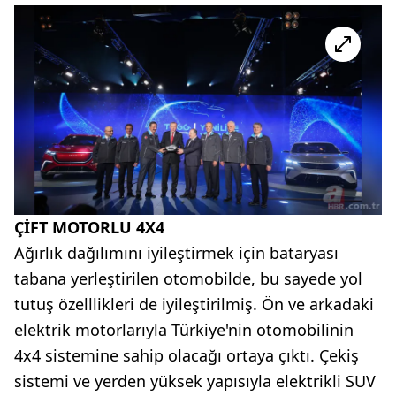
ÇİFT MOTORLU 4X4
Ağırlık dağılımını iyileştirmek için bataryası
tabana yerleştirilen otomobilde, bu sayede yol
tutuş özelllikleri de iyileştirilmiş. Ön ve arkadaki
elektrik motorlarıyla Türkiye'nin otomobilinin
4x4 sistemine sahip olacağı ortaya çıktı. Çekiş
sistemi ve yerden yüksek yapısıyla elektrikli SUV