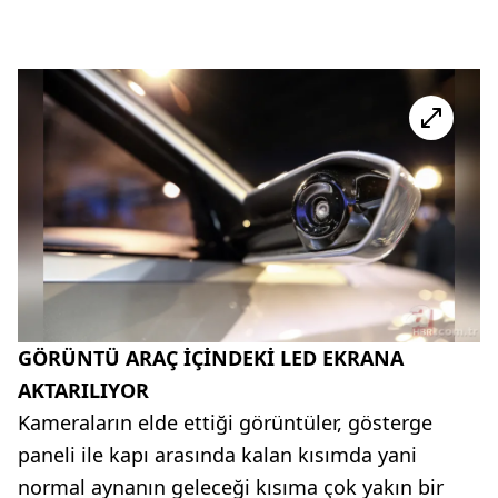
GÖRÜNTÜ ARAÇ İÇİNDEKİ LED EKRANA
AKTARILIYOR
Kameraların elde ettiği görüntüler, gösterge
paneli ile kapı arasında kalan kısımda yani
normal aynanın geleceği kısıma çok yakın bir