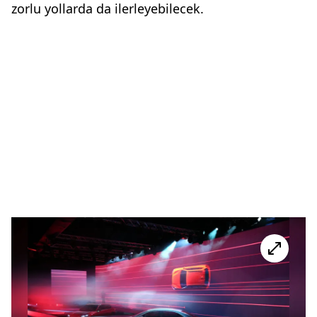
zorlu yollarda da ilerleyebilecek.