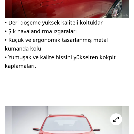
• Deri döşeme yüksek kaliteli koltuklar
• Şık havalandırma ızgaraları
• Küçük ve
ergonomik
tasarlanmış metal
kumanda kolu
• Yumuşak ve kalite hissini yükselten kokpit
kaplamaları.