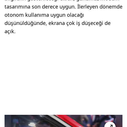
tasarımına son derece uygun. İlerleyen dönemde
otonom kullanıma uygun olacağı
düşünüldüğünde, ekrana çok iş düşeceği de
açık.