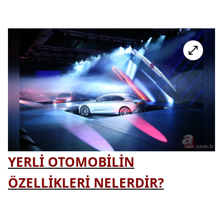
YERLİ OTOMOBİLİN
ÖZELLİKLERİ NELERDİR?