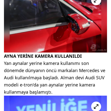
AYNA YERİNE KAMERA KULLANILDI
Yan aynalar yerine kamera kullanımı son
dönemde dünyanın öncü markaları Mercedes ve
Audi kullanılmaya başladı. Alman devi Audi SUV
modeli e-tron'da yan aynalar yerine kamera
kullanmaya başlamıştı.