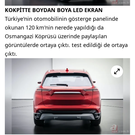
KOKPİTTE BOYDAN BOYA
LED
EKRAN
Türkiye'nin otomobilinin gösterge panelinde
okunan 120 km'nin nerede yapıldığı da
Osmangazi Köprüsü üzerinde paylaşılan
görüntülerde ortaya çıktı. test edildiği de ortaya
çıktı.