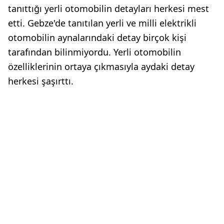
tanıttığı yerli otomobilin detayları herkesi mest
etti. Gebze'de tanıtılan yerli ve milli elektrikli
otomobilin aynalarındaki detay birçok kişi
tarafından bilinmiyordu. Yerli otomobilin
özelliklerinin ortaya çıkmasıyla aydaki detay
herkesi şaşırttı.