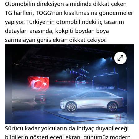
Otomobilin direksiyon simidinde dikkat çeken
TG harfleri, TOGG'nun kısaltmasına göndermeler
yapıyor. Türkiye'nin otomobilindeki iç tasarım
detayları arasında, kokpiti boydan boya
sarmalayan geniş ekran dikkat çekiyor.
Sürücü kadar yolcuların da ihtiyaç duyabileceği
bilgilerin gösterileceği ekran, günümüz modern