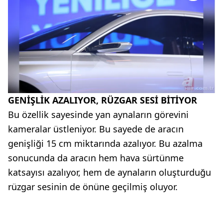
GENİŞLİK AZALIYOR, RÜZGAR SESİ BİTİYOR
Bu özellik sayesinde yan aynaların görevini
kameralar üstleniyor. Bu sayede de aracın
genişliği 15 cm miktarında azalıyor. Bu azalma
sonucunda da aracın hem hava sürtünme
katsayısı azalıyor, hem de aynaların oluşturduğu
rüzgar sesinin de önüne geçilmiş oluyor.