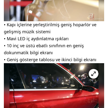
• Kapı içlerine yerleştirilmiş geniş hoparlör ve
gelişmiş müzik sistemi
• Mavi
LED
iç aydınlatma ışıkları
• 10 inç ve üstü ebatlı sınıfının en geniş
dokunmatik
bilgi ekranı
• Geniş gösterge tablosu ve ikinci bilgi ekranı