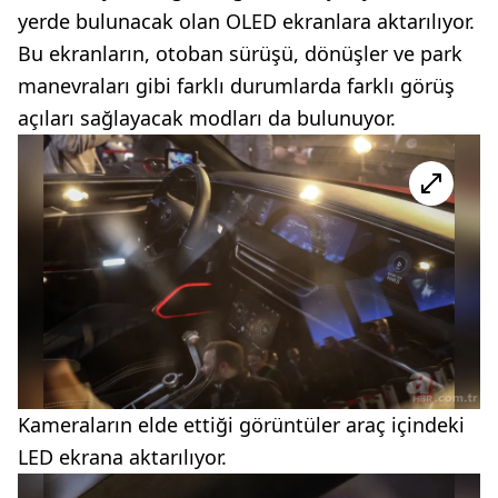
yerde bulunacak olan OLED ekranlara aktarılıyor.
Bu ekranların, otoban sürüşü, dönüşler ve park
manevraları gibi farklı durumlarda farklı görüş
açıları sağlayacak modları da bulunuyor.
Kameraların elde ettiği görüntüler araç içindeki
LED ekrana aktarılıyor.