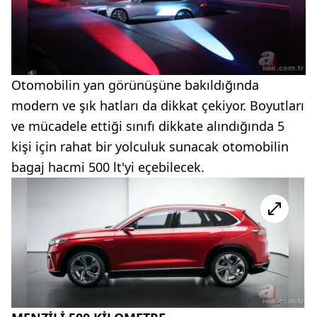
Otomobilin yan görünüşüne bakıldığında
modern ve şık hatları da dikkat çekiyor. Boyutları
ve mücadele ettiği sınıfı dikkate alındığında 5
kişi için rahat bir yolculuk sunacak otomobilin
bagaj hacmi 500 lt'yi eçebilecek.