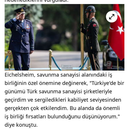
Eichelsheim, savunma sanayisi alanındaki iş
birliğinin özel önemine değinerek, "Türkiye'de bir
günümü Türk savunma sanayisi şirketleriyle
geçirdim ve sergiledikleri kabiliyet seviyesinden
gerçekten çok etkilendim. Bu alanda da önemli
iş birliği fırsatları bulunduğunu düşünüyorum."
diye konuştu.