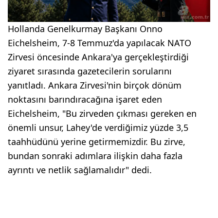
Hollanda Genelkurmay Başkanı Onno
Eichelsheim, 7-8 Temmuz'da yapılacak NATO
Zirvesi öncesinde Ankara'ya gerçekleştirdiği
ziyaret sırasında gazetecilerin sorularını
yanıtladı. Ankara Zirvesi'nin birçok dönüm
noktasını barındıracağına işaret eden
Eichelsheim, "Bu zirveden çıkması gereken en
önemli unsur, Lahey'de verdiğimiz yüzde 3,5
taahhüdünü yerine getirmemizdir. Bu zirve,
bundan sonraki adımlara ilişkin daha fazla
ayrıntı ve netlik sağlamalıdır" dedi.