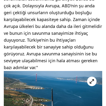
çok açık. Dolayısıyla Avrupa, ABD'nin şu anda
geri çektiği unsurların oluşturduğu boşluğu
karşılayabilecek kapasiteye sahip. Zaman içinde
Avrupa ülkeleri bu alanda daha da ileri gitmelidir
ve bunun için savunma sanayimize ihtiyaç
duyuyoruz. Türkiye'nin bu ihtiyaçları
karşılayabilecek bir sanayiye sahip olduğunu
görüyoruz. Avrupa savunma sanayisinin ise bu
seviyeye ulaşabilmesi için hala atması gereken
bazı adımlar var."