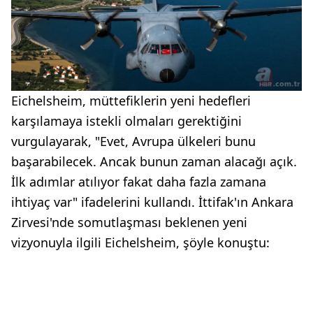
Eichelsheim, müttefiklerin yeni hedefleri
karşılamaya istekli olmaları gerektiğini
vurgulayarak, "Evet, Avrupa ülkeleri bunu
başarabilecek. Ancak bunun zaman alacağı açık.
İlk adımlar atılıyor fakat daha fazla zamana
ihtiyaç var" ifadelerini kullandı. İttifak'ın Ankara
Zirvesi'nde somutlaşması beklenen yeni
vizyonuyla ilgili Eichelsheim, şöyle konuştu: