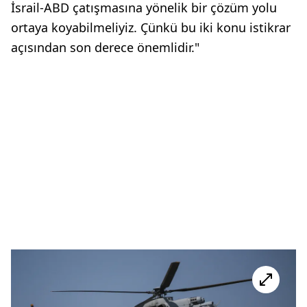
İsrail-ABD çatışmasına yönelik bir çözüm yolu
ortaya koyabilmeliyiz. Çünkü bu iki konu istikrar
açısından son derece önemlidir."