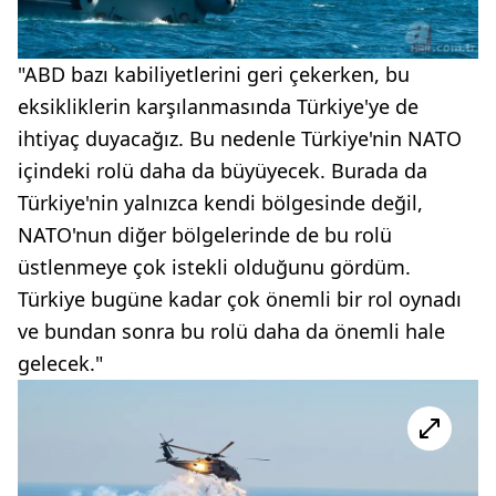
"ABD bazı kabiliyetlerini geri çekerken, bu
eksikliklerin karşılanmasında Türkiye'ye de
ihtiyaç duyacağız. Bu nedenle Türkiye'nin NATO
içindeki rolü daha da büyüyecek. Burada da
Türkiye'nin yalnızca kendi bölgesinde değil,
NATO'nun diğer bölgelerinde de bu rolü
üstlenmeye çok istekli olduğunu gördüm.
Türkiye bugüne kadar çok önemli bir rol oynadı
ve bundan sonra bu rolü daha da önemli hale
gelecek."