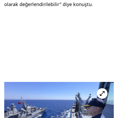
olarak değerlendirilebilir" diye konuştu.