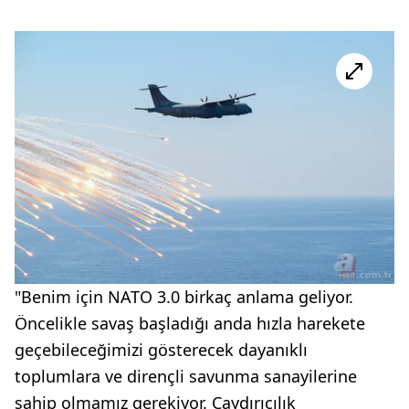
"Benim için NATO 3.0 birkaç anlama geliyor.
Öncelikle savaş başladığı anda hızla harekete
geçebileceğimizi gösterecek dayanıklı
toplumlara ve dirençli savunma sanayilerine
sahip olmamız gerekiyor. Caydırıcılık