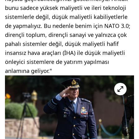
bunu sadece yüksek maliyetli ve ileri teknoloji
sistemlerle değil, düşük maliyetli kabiliyetlerle
de yapmalıyız. Bu nedenle benim için NATO 3.0;
dirençli toplum, dirençli sanayi ve yalnızca çok
pahalı sistemler değil, düşük maliyetli hafif
insansız hava araçları (İHA) ile düşük maliyetli
önleyici sistemlere de yatırım yapılması
anlamına geliyor."