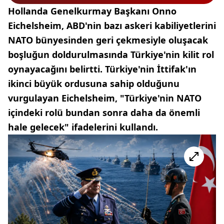
Hollanda Genelkurmay Başkanı Onno
Eichelsheim, ABD'nin bazı askeri kabiliyetlerini
NATO bünyesinden geri çekmesiyle oluşacak
boşluğun doldurulmasında Türkiye'nin kilit rol
oynayacağını belirtti. Türkiye'nin İttifak'ın
ikinci büyük ordusuna sahip olduğunu
vurgulayan Eichelsheim, "Türkiye'nin NATO
içindeki rolü bundan sonra daha da önemli
hale gelecek" ifadelerini kullandı.