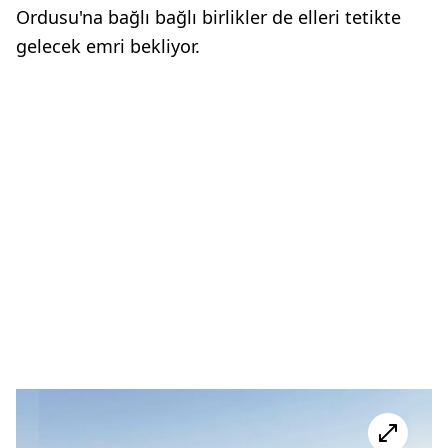
Ordusu'na bağlı bağlı birlikler de elleri tetikte
gelecek emri bekliyor.