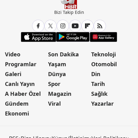
Bizi Takip Edin
Video
Son Dakika
Teknoloji
Programlar
Yaşam
Otomobil
Galeri
Dünya
Din
Canlı Yayın
Spor
Tarih
A Haber Özel
Magazin
Sağlık
Gündem
Viral
Yazarlar
Ekonomi