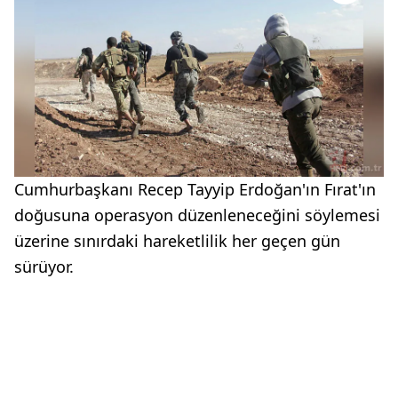
Cumhurbaşkanı Recep Tayyip Erdoğan'ın Fırat'ın
doğusuna operasyon düzenleneceğini söylemesi
üzerine sınırdaki hareketlilik her geçen gün
sürüyor.