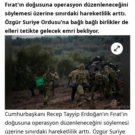
Fırat'ın doğusuna operasyon düzenleneceğini
söylemesi üzerine sınırdaki hareketlilik arttı.
Özgür Suriye Ordusu'na bağlı bağlı birlikler de
elleri tetikte gelecek emri bekliyor.
Cumhurbaşkanı Recep Tayyip Erdoğan'ın Fırat'ın
doğusuna operasyon düzenleneceğini söylemesi
üzerine sınırdaki hareketlilik arttı. Özgür Suriye