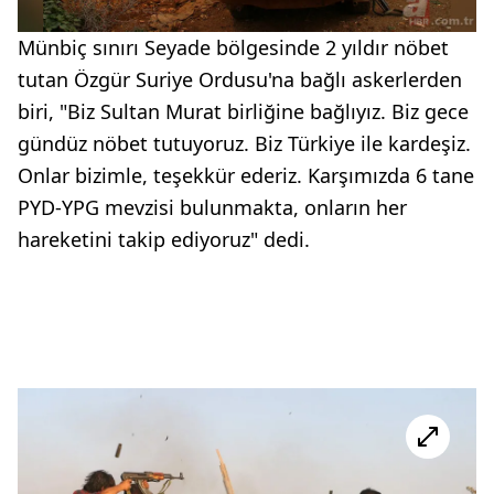
Münbiç sınırı Seyade bölgesinde 2 yıldır nöbet
tutan Özgür Suriye Ordusu'na bağlı askerlerden
biri, "Biz Sultan Murat birliğine bağlıyız. Biz gece
gündüz nöbet tutuyoruz. Biz Türkiye ile kardeşiz.
Onlar bizimle, teşekkür ederiz. Karşımızda 6 tane
PYD-YPG mevzisi bulunmakta, onların her
hareketini takip ediyoruz" dedi.