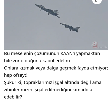
Bu meselenin çözümünün KAAN'ı yapmaktan
bile zor olduğunu kabul edelim.
Onlara kızmak veya dalga geçmek fayda etmiyor;
hep ofsayt!
Şükür ki, topraklarımız işgal altında değil ama
zihinlerimizin işgal edilmediğini kim iddia
edebilir?