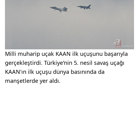
Milli muharip uçak KAAN ilk uçuşunu başarıyla
gerçekleştirdi. Türkiye'nin 5. nesil savaş uçağı
KAAN'ın ilk uçuşu dünya basınında da
manşetlerde yer aldı.