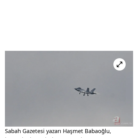
Sabah Gazetesi yazarı Haşmet Babaoğlu,