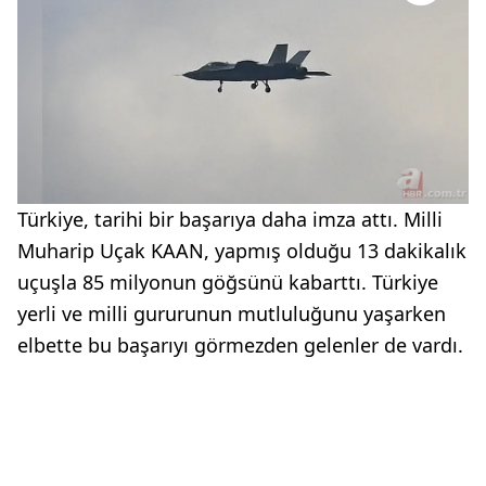
Türkiye, tarihi bir başarıya daha imza attı. Milli
Muharip Uçak KAAN, yapmış olduğu 13 dakikalık
uçuşla 85 milyonun göğsünü kabarttı. Türkiye
yerli ve milli gururunun mutluluğunu yaşarken
elbette bu başarıyı görmezden gelenler de vardı.