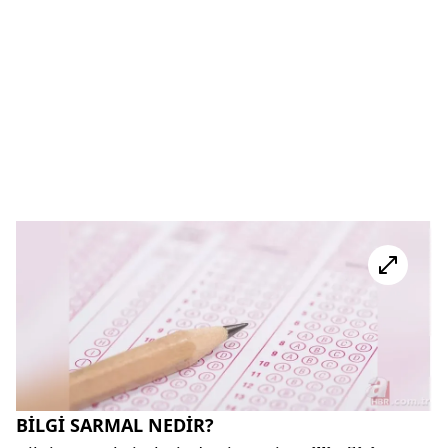
BİLGİ SARMAL NEDİR?