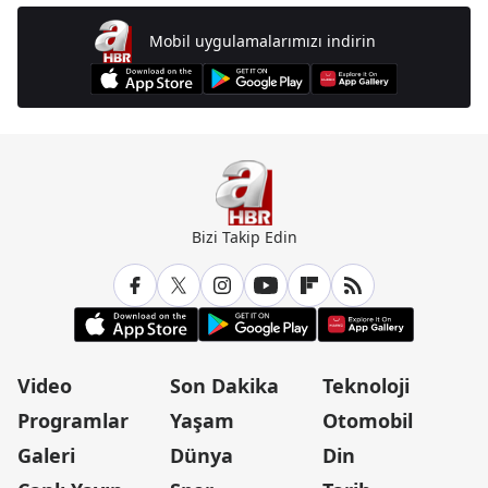
Mobil uygulamalarımızı indirin
Bizi Takip Edin
Video
Son Dakika
Teknoloji
Programlar
Yaşam
Otomobil
Galeri
Dünya
Din