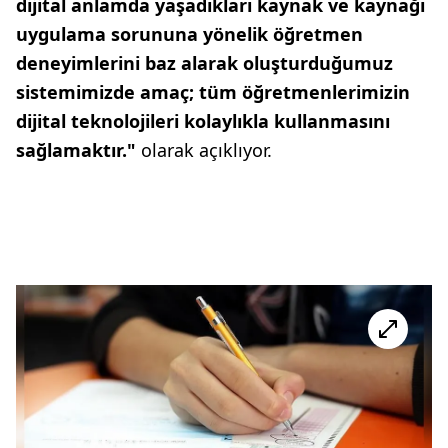
dijital anlamda yaşadıkları kaynak ve kaynağı
uygulama sorununa yönelik öğretmen
deneyimlerini baz alarak oluşturduğumuz
sistemimizde amaç; tüm öğretmenlerimizin
dijital teknolojileri kolaylıkla kullanmasını
sağlamaktır."
olarak açıklıyor.