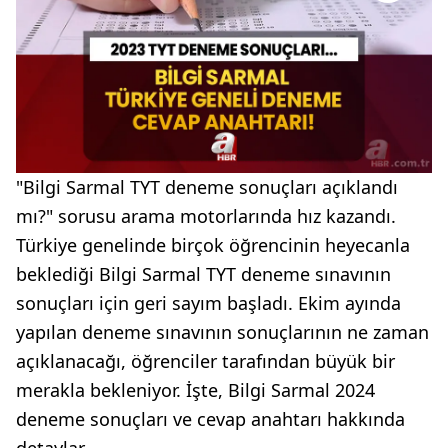
"Bilgi Sarmal TYT deneme sonuçları açıklandı
mı?" sorusu arama motorlarında hız kazandı.
Türkiye genelinde birçok öğrencinin heyecanla
beklediği Bilgi Sarmal TYT deneme sınavının
sonuçları için geri sayım başladı. Ekim ayında
yapılan deneme sınavının sonuçlarının ne zaman
açıklanacağı, öğrenciler tarafından büyük bir
merakla bekleniyor. İşte, Bilgi Sarmal 2024
deneme sonuçları ve cevap anahtarı hakkında
detaylar...