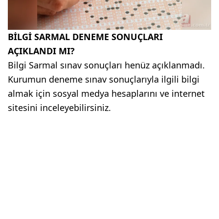
BİLGİ SARMAL DENEME SONUÇLARI
AÇIKLANDI MI?
Bilgi Sarmal sınav sonuçları henüz açıklanmadı.
Kurumun deneme sınav sonuçlarıyla ilgili bilgi
almak için sosyal medya hesaplarını ve internet
sitesini inceleyebilirsiniz.