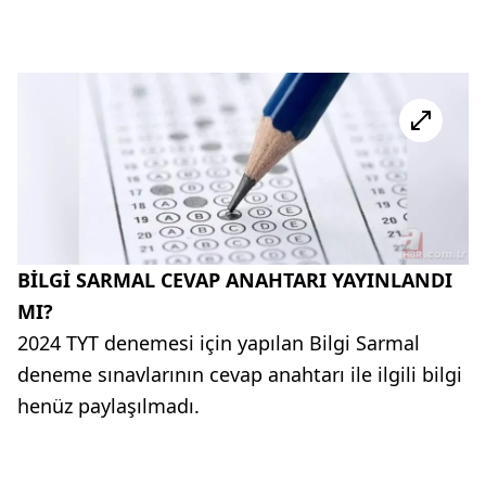
BİLGİ SARMAL CEVAP ANAHTARI YAYINLANDI
MI?
2024 TYT denemesi için yapılan Bilgi Sarmal
deneme sınavlarının cevap anahtarı ile ilgili bilgi
henüz paylaşılmadı.