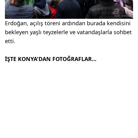
Erdoğan, açılış töreni ardından burada kendisini
bekleyen yaşlı teyzelerle ve vatandaşlarla sohbet
etti.
İŞTE KONYA'DAN FOTOĞRAFLAR...