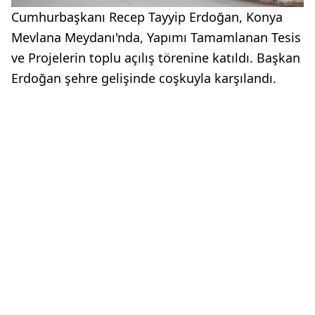
Cumhurbaşkanı Recep Tayyip Erdoğan, Konya
Mevlana Meydanı'nda, Yapımı Tamamlanan Tesis
ve Projelerin toplu açılış törenine katıldı. Başkan
Erdoğan şehre gelişinde coşkuyla karşılandı.