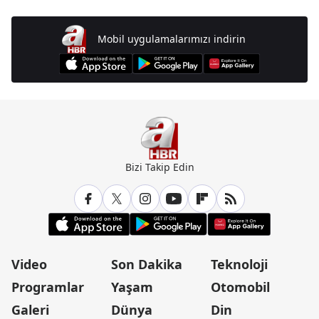
Mobil uygulamalarımızı indirin
Bizi Takip Edin
Video
Son Dakika
Teknoloji
Programlar
Yaşam
Otomobil
Galeri
Dünya
Din