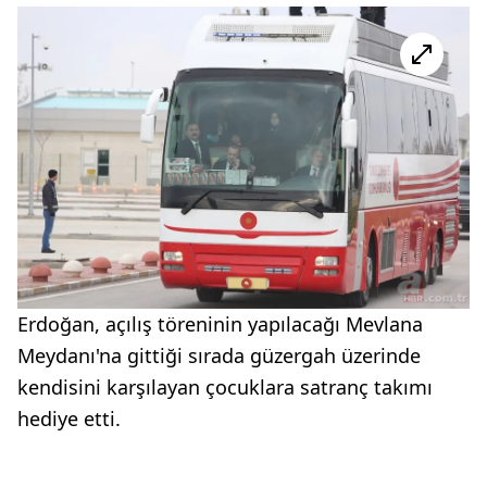
Erdoğan, açılış töreninin yapılacağı Mevlana
Meydanı'na gittiği sırada güzergah üzerinde
kendisini karşılayan çocuklara satranç takımı
hediye etti.