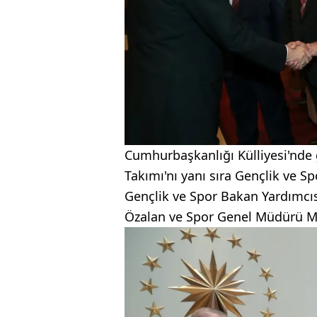
Cumhurbaşkanlığı Külliyesi'nde 
Takımı'nı yanı sıra Gençlik ve
Gençlik ve Spor Bakan Yardımcısı
Özalan ve Spor Genel Müdürü M