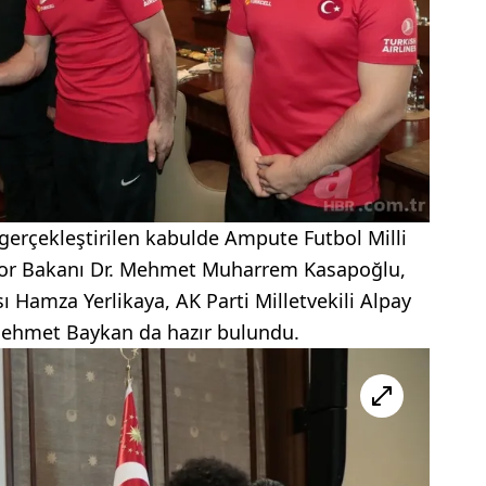
gerçekleştirilen kabulde Ampute Futbol Milli
 Spor Bakanı Dr. Mehmet Muharrem Kasapoğlu,
 Hamza Yerlikaya, AK Parti Milletvekili Alpay
ehmet Baykan da hazır bulundu.