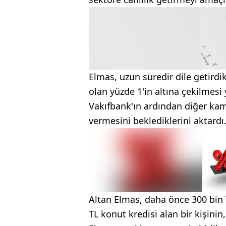
Elmas, uzun süredir dile getirdi
olan yüzde 1'in altına çekilmesi
Vakıfbank'ın ardından diğer kam
vermesini beklediklerini aktardı
Altan Elmas, daha önce 300 bin TL
TL konut kredisi alan bir kişinin,