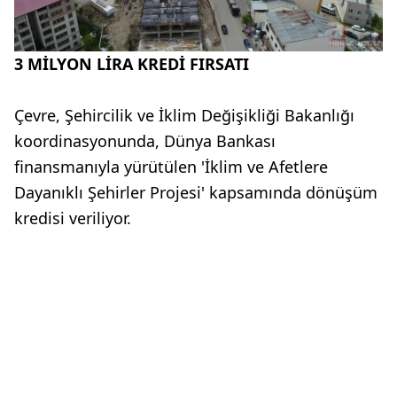
3 MİLYON LİRA KREDİ FIRSATI
Çevre, Şehircilik ve İklim Değişikliği Bakanlığı
koordinasyonunda, Dünya Bankası
finansmanıyla yürütülen 'İklim ve Afetlere
Dayanıklı Şehirler Projesi' kapsamında dönüşüm
kredisi veriliyor.