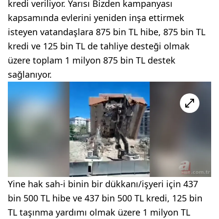
kredi veriliyor. Yarısı Bizden kampanyası
kapsamında evlerini yeniden inşa ettirmek
isteyen vatandaşlara 875 bin TL hibe, 875 bin TL
kredi ve 125 bin TL de tahliye desteği olmak
üzere toplam 1 milyon 875 bin TL destek
sağlanıyor.
Yine hak sah-i binin bir dükkanı/işyeri için 437
bin 500 TL hibe ve 437 bin 500 TL kredi, 125 bin
TL taşınma yardımı olmak üzere 1 milyon TL