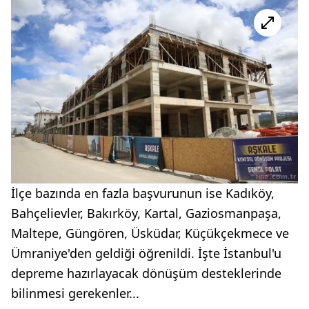
İlçe bazında en fazla başvurunun ise Kadıköy,
Bahçelievler, Bakırköy, Kartal, Gaziosmanpaşa,
Maltepe, Güngören, Üsküdar, Küçükçekmece ve
Ümraniye'den geldiği öğrenildi. İşte İstanbul'u
depreme hazırlayacak dönüşüm desteklerinde
bilinmesi gerekenler...