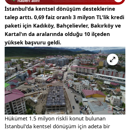
haberi alın!
İstanbul'da kentsel dönüşüm desteklerine
talep arttı. 0,69 faiz oranlı 3 milyon TL'lik kredi
paketi için Kadıköy, Bahçelievler, Bakırköy ve
Kartal'ın da aralarında olduğu 10 ilçeden
yüksek başvuru geldi.
Hükümet 1.5 milyon riskli konut bulunan
İstanbul'da kentsel dönüşüm için adeta bir