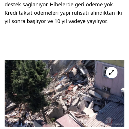
destek sağlanıyor. Hibelerde geri ödeme yok.
Kredi taksit ödemeleri yapı ruhsatı alındıktan iki
yıl sonra başlıyor ve 10 yıl vadeye yayılıyor.