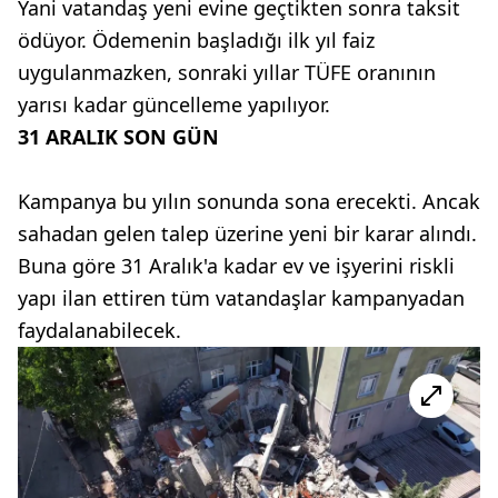
Yani vatandaş yeni evine geçtikten sonra taksit
ödüyor. Ödemenin başladığı ilk yıl faiz
uygulanmazken, sonraki yıllar TÜFE oranının
yarısı kadar güncelleme yapılıyor.
31 ARALIK SON GÜN
Kampanya bu yılın sonunda sona erecekti. Ancak
sahadan gelen talep üzerine yeni bir karar alındı.
Buna göre 31 Aralık'a kadar ev ve işyerini riskli
yapı ilan ettiren tüm vatandaşlar kampanyadan
faydalanabilecek.