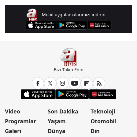
Mobil uygulamalarımızı indirin
Bizi Takip Edin
Video
Son Dakika
Teknoloji
Programlar
Yaşam
Otomobil
Galeri
Dünya
Din