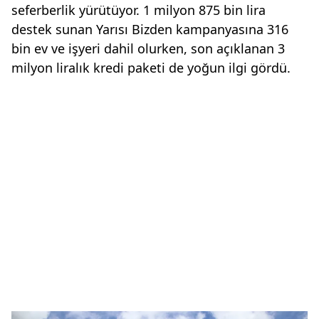
seferberlik yürütüyor. 1 milyon 875 bin lira
destek sunan Yarısı Bizden kampanyasına 316
bin ev ve işyeri dahil olurken, son açıklanan 3
milyon liralık kredi paketi de yoğun ilgi gördü.