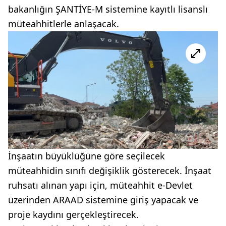
bakanlığın ŞANTİYE-M sistemine kayıtlı lisanslı
müteahhitlerle anlaşacak.
İnşaatın büyüklüğüne göre seçilecek
müteahhidin sınıfı değişiklik gösterecek. İnşaat
ruhsatı alınan yapı için, müteahhit e-Devlet
üzerinden ARAAD sistemine giriş yapacak ve
proje kaydını gerçekleştirecek.