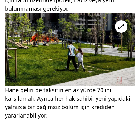
bulunmaması gerekiyor.
Hane geliri de taksitin en az yüzde 70'ini
karşılamalı. Ayrıca her hak sahibi, yeni yapıdaki
yalnızca bir bağımsız bölüm için krediden
yararlanabiliyor.