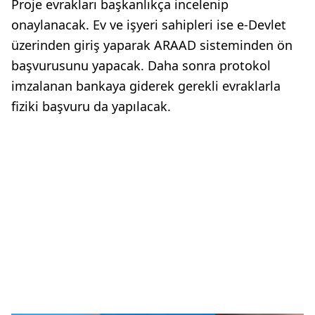
Proje evrakları başkanlıkça incelenip
onaylanacak. Ev ve işyeri sahipleri ise e-Devlet
üzerinden giriş yaparak ARAAD sisteminden ön
başvurusunu yapacak. Daha sonra protokol
imzalanan bankaya giderek gerekli evraklarla
fiziki başvuru da yapılacak.