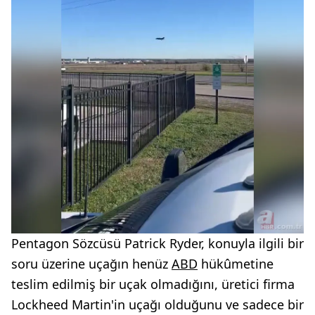
Pentagon Sözcüsü Patrick Ryder, konuyla ilgili bir
soru üzerine uçağın henüz
ABD
hükûmetine
teslim edilmiş bir uçak olmadığını, üretici firma
Lockheed Martin'in uçağı olduğunu ve sadece bir