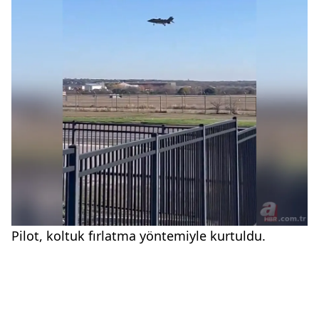
Pilot, koltuk fırlatma yöntemiyle kurtuldu.