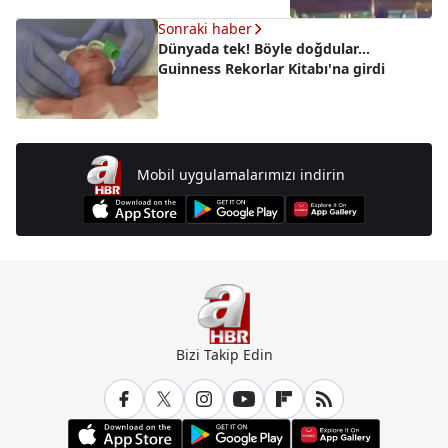
Sonraki haber
Dünyada tek! Böyle doğdular...
Guinness Rekorlar Kitabı'na girdi
Mobil uygulamalarımızı indirin
Bizi Takip Edin