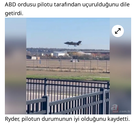
ABD ordusu pilotu tarafından uçurulduğunu dile
getirdi.
Ryder, pilotun durumunun iyi olduğunu kaydetti.