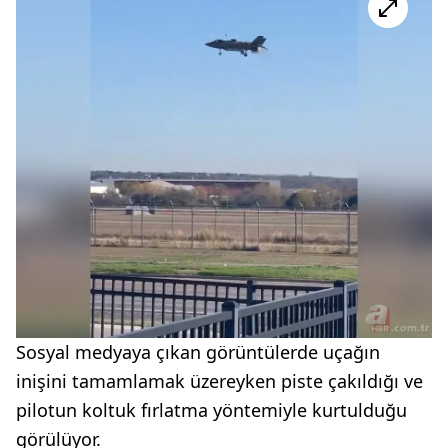
Sosyal medyaya çıkan görüntülerde uçağın
inişini tamamlamak üzereyken piste çakıldığı ve
pilotun koltuk fırlatma yöntemiyle kurtulduğu
görülüyor.