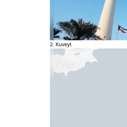
2. Kuveyt