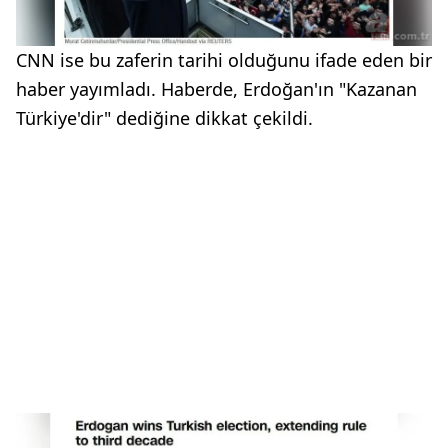
CNN ise bu zaferin tarihi olduğunu ifade eden bir
haber yayımladı. Haberde, Erdoğan'ın "Kazanan
Türkiye'dir" dediğine dikkat çekildi.