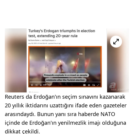
Reuters da Erdoğan'ın seçim sınavını kazanarak
20 yıllık iktidarını uzattığını ifade eden gazeteler
arasındaydı. Bunun yanı sıra haberde NATO
içinde de Erdoğan'ın yenilmezlik imajı olduğuna
dikkat çekildi.