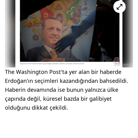
The Washington Post'ta yer alan bir haberde
Erdoğan'ın seçimleri kazandığından bahsedildi.
Haberin devamında ise bunun yalnızca ülke
çapında değil, küresel bazda bir galibiyet
olduğunu dikkat çekildi.