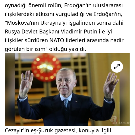
oynadığı önemli rolün, Erdoğan'ın uluslararası
ilişkilerdeki etkisini vurguladığı ve Erdoğan'ın,
"Moskova'nın Ukrayna'yı işgalinden sonra dahi
Rusya Devlet Başkanı Vladimir Putin ile iyi
ilişkiler sürdüren NATO liderleri arasında nadir
görülen bir isim" olduğu yazıldı.
Cezayir'in eş-Şuruk gazetesi, konuyla ilgili