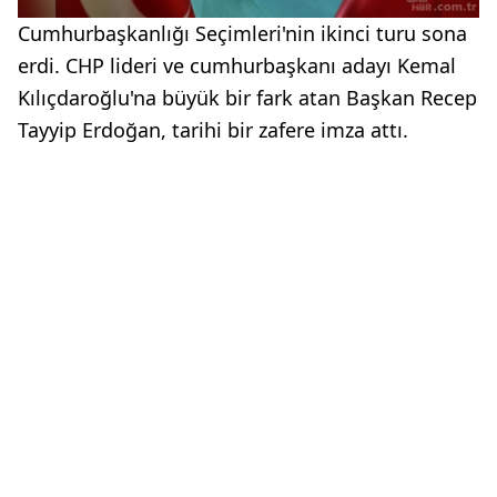
Cumhurbaşkanlığı Seçimleri'nin ikinci turu sona
erdi. CHP lideri ve cumhurbaşkanı adayı Kemal
Kılıçdaroğlu'na büyük bir fark atan Başkan Recep
Tayyip Erdoğan, tarihi bir zafere imza attı.