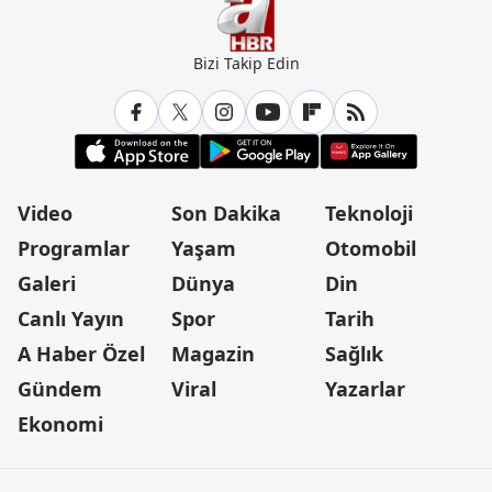
Bizi Takip Edin
Video
Son Dakika
Teknoloji
Programlar
Yaşam
Otomobil
Galeri
Dünya
Din
Canlı Yayın
Spor
Tarih
A Haber Özel
Magazin
Sağlık
Gündem
Viral
Yazarlar
Ekonomi