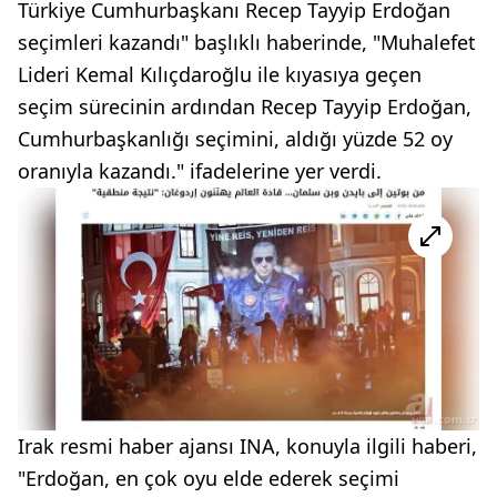
Türkiye Cumhurbaşkanı Recep Tayyip Erdoğan
seçimleri kazandı" başlıklı haberinde, "Muhalefet
Lideri Kemal Kılıçdaroğlu ile kıyasıya geçen
seçim sürecinin ardından Recep Tayyip Erdoğan,
Cumhurbaşkanlığı seçimini, aldığı yüzde 52 oy
oranıyla kazandı." ifadelerine yer verdi.
Irak resmi haber ajansı INA, konuyla ilgili haberi,
"Erdoğan, en çok oyu elde ederek seçimi