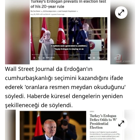
Wall Street Journal da Erdoğan'ın
cumhurbaşkanlığı seçimini kazandığını ifade
ederek 'oranlara resmen meydan okuduğunu'
söyledi. Haberde küresel dengelerin yeniden
şekilleneceği de söylendi.