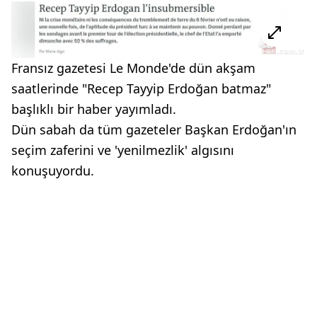
Fransız gazetesi Le Monde'de dün akşam
saatlerinde "Recep Tayyip Erdoğan batmaz"
başlıklı bir haber yayımladı.
Dün sabah da tüm gazeteler Başkan Erdoğan'ın
seçim zaferini ve 'yenilmezlik' algısını
konuşuyordu.