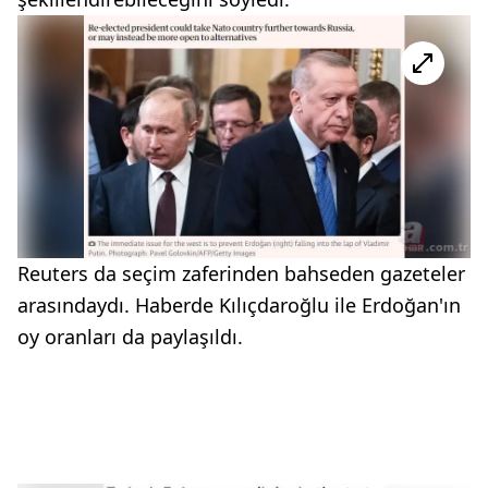
Reuters da seçim zaferinden bahseden gazeteler
arasındaydı. Haberde Kılıçdaroğlu ile Erdoğan'ın
oy oranları da paylaşıldı.