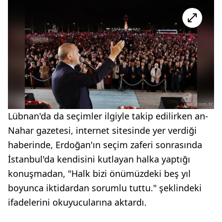
Lübnan'da da seçimler ilgiyle takip edilirken an-
Nahar gazetesi, internet sitesinde yer verdiği
haberinde, Erdoğan'ın seçim zaferi sonrasında
İstanbul'da kendisini kutlayan halka yaptığı
konuşmadan, "Halk bizi önümüzdeki beş yıl
boyunca iktidardan sorumlu tuttu." şeklindeki
ifadelerini okuyucularına aktardı.