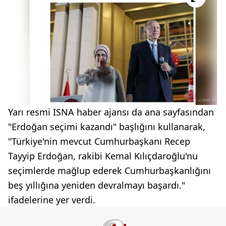
Yarı resmi ISNA haber ajansı da ana sayfasından
"Erdoğan seçimi kazandı" başlığını kullanarak,
"Türkiye'nin mevcut Cumhurbaşkanı Recep
Tayyip Erdoğan, rakibi Kemal Kılıçdaroğlu'nu
seçimlerde mağlup ederek Cumhurbaşkanlığını
beş yıllığına yeniden devralmayı başardı."
ifadelerine yer verdi.