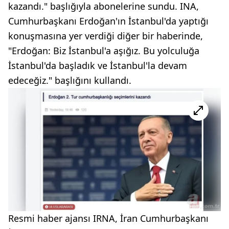
kazandı." başlığıyla abonelerine sundu. INA,
Cumhurbaşkanı Erdoğan'ın İstanbul'da yaptığı
konuşmasına yer verdiği diğer bir haberinde,
"Erdoğan: Biz İstanbul'a aşığız. Bu yolculuğa
İstanbul'da başladık ve İstanbul'la devam
edeceğiz." başlığını kullandı.
Resmi haber ajansı IRNA, İran Cumhurbaşkanı