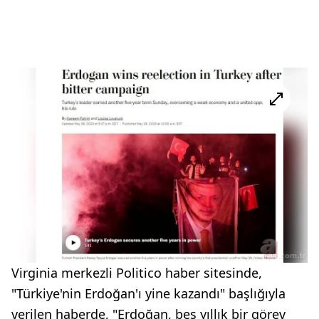
Virginia merkezli Politico haber sitesinde,
"Türkiye'nin Erdoğan'ı yine kazandı" başlığıyla
verilen haberde, "Erdoğan, beş yıllık bir görev