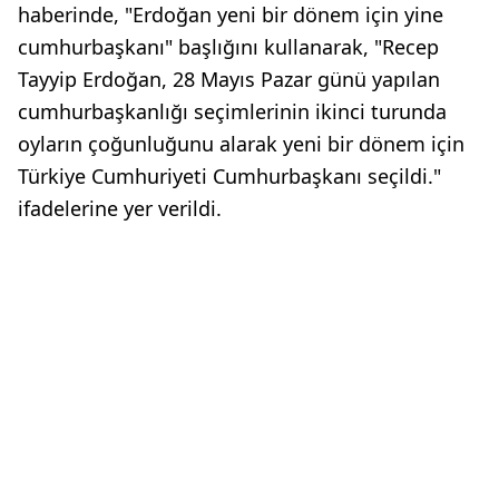
haberinde, "Erdoğan yeni bir dönem için yine
cumhurbaşkanı" başlığını kullanarak, "Recep
Tayyip Erdoğan, 28 Mayıs Pazar günü yapılan
cumhurbaşkanlığı seçimlerinin ikinci turunda
oyların çoğunluğunu alarak yeni bir dönem için
Türkiye Cumhuriyeti Cumhurbaşkanı seçildi."
ifadelerine yer verildi.