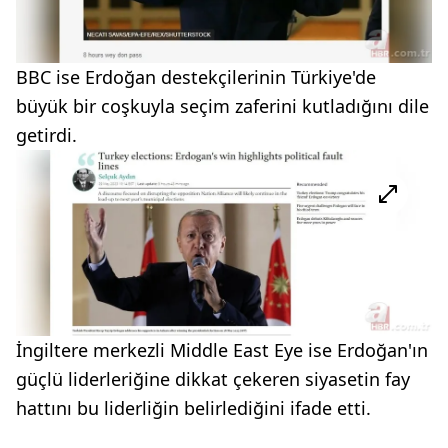
BBC ise Erdoğan destekçilerinin Türkiye'de
büyük bir coşkuyla seçim zaferini kutladığını dile
getirdi.
İngiltere merkezli Middle East Eye ise Erdoğan'ın
güçlü liderleriğine dikkat çekeren siyasetin fay
hattını bu liderliğin belirlediğini ifade etti.