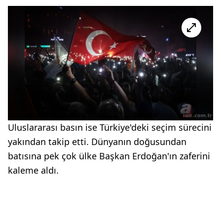
Uluslararası basın ise Türkiye'deki seçim sürecini
yakından takip etti. Dünyanın doğusundan
batısına pek çok ülke Başkan Erdoğan'ın zaferini
kaleme aldı.