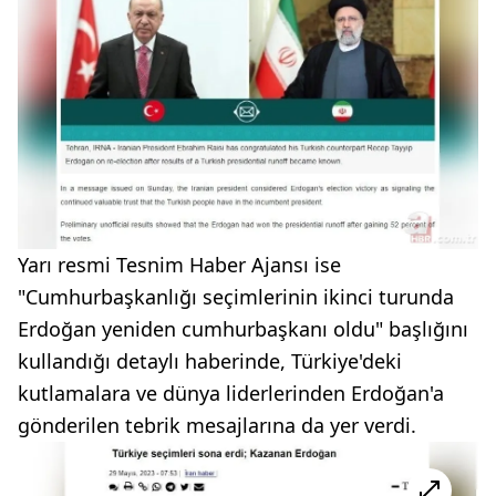
Yarı resmi Tesnim Haber Ajansı ise
"Cumhurbaşkanlığı seçimlerinin ikinci turunda
Erdoğan yeniden cumhurbaşkanı oldu" başlığını
kullandığı detaylı haberinde, Türkiye'deki
kutlamalara ve dünya liderlerinden Erdoğan'a
gönderilen tebrik mesajlarına da yer verdi.