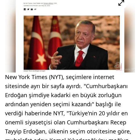
New York Times (NYT), seçimlere internet
sitesinde ayrı bir sayfa ayırdı. "Cumhurbaşkanı
Erdoğan şimdiye kadarki en büyük zorluğun
ardından yeniden seçimi kazandı" başlığı ile
verdiği haberinde NYT, "Türkiye'nin 20 yıldır en
önemli siyasetçisi olan Cumhurbaşkanı Recep
Tayyip Erdoğan, ülkenin seçim otoritesine göre,