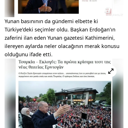
Yunan basınının da gündemi elbette ki
Türkiye'deki seçimler oldu. Başkan Erdoğan'ın
zaferini ilan eden Yunan gazetesi Kathimerini,
ilereyen aylarda neler olacağının merak konusu
olduğunu ifade etti.