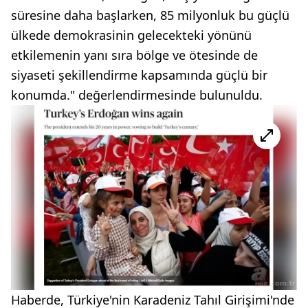
süresine daha başlarken, 85 milyonluk bu güçlü
ülkede demokrasinin gelecekteki yönünü
etkilemenin yanı sıra bölge ve ötesinde de
siyaseti şekillendirme kapsamında güçlü bir
konumda." değerlendirmesinde bulunuldu.
Haberde, Türkiye'nin Karadeniz Tahıl Girişimi'nde