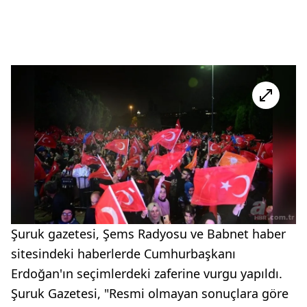
Şuruk gazetesi, Şems Radyosu ve Babnet haber
sitesindeki haberlerde Cumhurbaşkanı
Erdoğan'ın seçimlerdeki zaferine vurgu yapıldı.
Şuruk Gazetesi, "Resmi olmayan sonuçlara göre