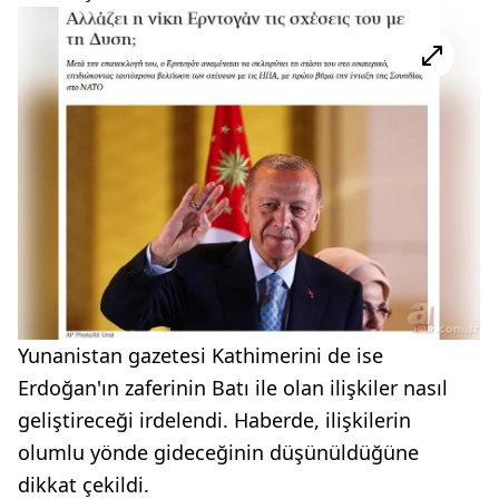
Yunanistan gazetesi Kathimerini de ise
Erdoğan'ın zaferinin Batı ile olan ilişkiler nasıl
geliştireceği irdelendi. Haberde, ilişkilerin
olumlu yönde gideceğinin düşünüldüğüne
dikkat çekildi.