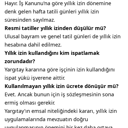
Hayır. İş Kanunu'na göre yıllık izin dönemine
denk gelen hafta tatili günleri yıllık izin
süresinden sayılmaz.
Resmi tatiller yıllık izinden düşülür mü?
Ulusal bayram ve genel tatil günleri de yıllık izin
hesabına dahil edilmez.
Yıllık izin kullandığını kim ispatlamak
zorundadır?
Yargıtay kararına göre işçinin izin kullandığını
ispat yükü işverene aittir.
Kullanılmayan yıllık izin ücrete dönüşür mü?
Evet. Ancak bunun için iş sözleşmesinin sona
ermiş olması gerekir.
Yargıtay'ın emsal niteliğindeki kararı, yıllık izin
uygulamalarında mevzuatın doğru
uygulanmasının önemini bir kez daha ortaya