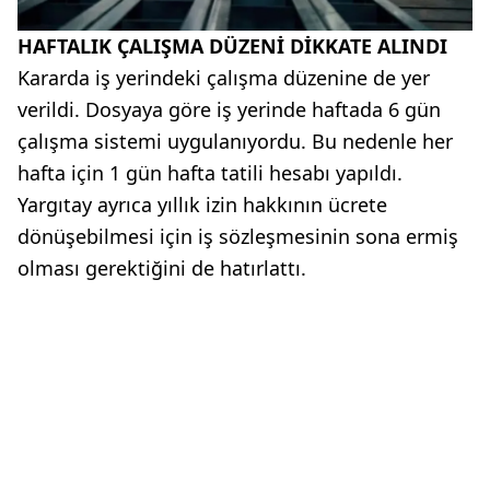
HAFTALIK ÇALIŞMA DÜZENİ DİKKATE ALINDI
Kararda iş yerindeki çalışma düzenine de yer
verildi. Dosyaya göre iş yerinde haftada 6 gün
çalışma sistemi uygulanıyordu. Bu nedenle her
hafta için 1 gün hafta tatili hesabı yapıldı.
Yargıtay ayrıca yıllık izin hakkının ücrete
dönüşebilmesi için iş sözleşmesinin sona ermiş
olması gerektiğini de hatırlattı.