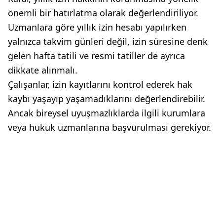
önemli bir hatırlatma olarak değerlendiriliyor.
Uzmanlara göre yıllık izin hesabı yapılırken
yalnızca takvim günleri değil, izin süresine denk
gelen hafta tatili ve resmi tatiller de ayrıca
dikkate alınmalı.
Çalışanlar, izin kayıtlarını kontrol ederek hak
kaybı yaşayıp yaşamadıklarını değerlendirebilir.
Ancak bireysel uyuşmazlıklarda ilgili kurumlara
veya hukuk uzmanlarına başvurulması gerekiyor.