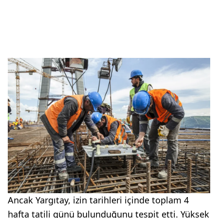
Ancak Yargıtay, izin tarihleri içinde toplam 4
hafta tatili günü bulunduğunu tespit etti. Yüksek