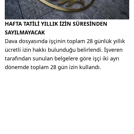
HAFTA TATİLİ YILLIK İZİN SÜRESİNDEN
SAYILMAYACAK
Dava dosyasında işçinin toplam 28 günlük yıllık
ücretli izin hakkı bulunduğu belirlendi. İşveren
tarafından sunulan belgelere göre işçi iki ayrı
dönemde toplam 28 gün izin kullandı.