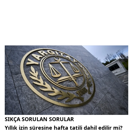
SIKÇA SORULAN SORULAR
Yıllık izin süresine hafta tatili dahil edilir mi?