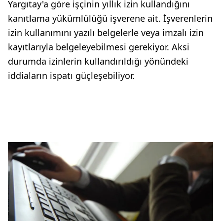
Yargıtay'a göre işçinin yıllık izin kullandığını
kanıtlama yükümlülüğü işverene ait. İşverenlerin
izin kullanımını yazılı belgelerle veya imzalı izin
kayıtlarıyla belgeleyebilmesi gerekiyor. Aksi
durumda izinlerin kullandırıldığı yönündeki
iddiaların ispatı güçleşebiliyor.