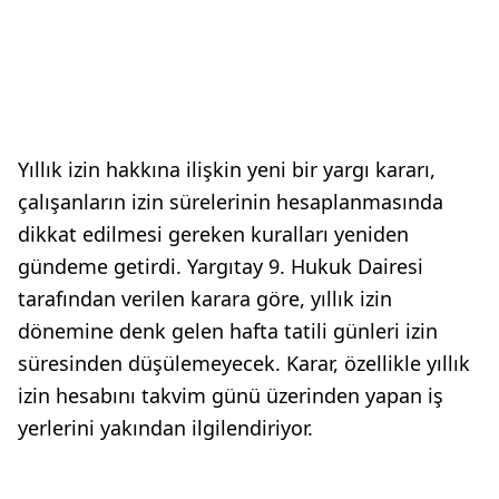
Yıllık izin hakkına ilişkin yeni bir yargı kararı,
çalışanların izin sürelerinin hesaplanmasında
dikkat edilmesi gereken kuralları yeniden
gündeme getirdi. Yargıtay 9. Hukuk Dairesi
tarafından verilen karara göre, yıllık izin
dönemine denk gelen hafta tatili günleri izin
süresinden düşülemeyecek. Karar, özellikle yıllık
izin hesabını takvim günü üzerinden yapan iş
yerlerini yakından ilgilendiriyor.