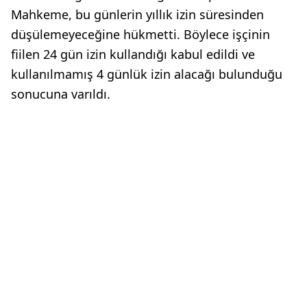
Mahkeme, bu günlerin yıllık izin süresinden
düşülemeyeceğine hükmetti. Böylece işçinin
fiilen 24 gün izin kullandığı kabul edildi ve
kullanılmamış 4 günlük izin alacağı bulunduğu
sonucuna varıldı.