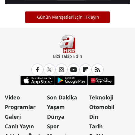
Günün Manşetleri İçin Tıklayın
Bizi Takip Edin
Video
Son Dakika
Teknoloji
Programlar
Yaşam
Otomobil
Galeri
Dünya
Din
Canlı Yayın
Spor
Tarih