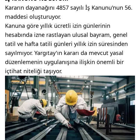
Kararın dayanağını 4857 sayılı İş Kanunu'nun 56.
maddesi oluşturuyor.
Kanuna göre yıllık ücretli izin günlerinin
hesabında izne rastlayan ulusal bayram, genel
tatil ve hafta tatili günleri yıllık izin süresinden
sayılmıyor. Yargıtay'ın kararı da mevcut yasal
düzenlemenin uygulanışına ilişkin önemli bir
içtihat niteliği taşıyor.