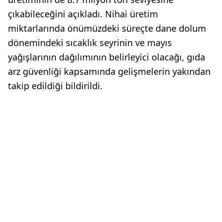
çıkabileceğini açıkladı. Nihai üretim
miktarlarında önümüzdeki süreçte dane dolum
dönemindeki sıcaklık seyrinin ve mayıs
yağışlarının dağılımının belirleyici olacağı, gıda
arz güvenliği kapsamında gelişmelerin yakından
takip edildiği bildirildi.