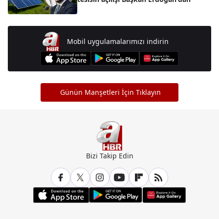
Mobil uygulamalarımızı indirin
Günün Manşetleri İçin Tıklayın
Bizi Takip Edin