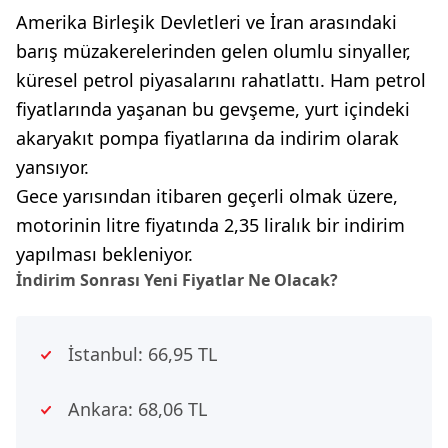
Amerika Birleşik Devletleri ve İran arasındaki
barış müzakerelerinden gelen olumlu sinyaller,
küresel petrol piyasalarını rahatlattı. Ham petrol
fiyatlarında yaşanan bu gevşeme, yurt içindeki
akaryakıt pompa fiyatlarına da indirim olarak
yansıyor.
Gece yarısından itibaren geçerli olmak üzere,
motorinin litre fiyatında 2,35 liralık bir indirim
yapılması bekleniyor.
İndirim Sonrası Yeni Fiyatlar Ne Olacak?
İstanbul: 66,95 TL
Ankara: 68,06 TL