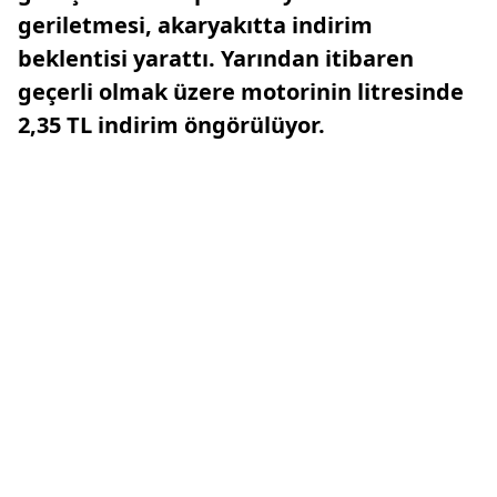
geriletmesi, akaryakıtta indirim
beklentisi yarattı. Yarından itibaren
geçerli olmak üzere motorinin litresinde
2,35 TL indirim öngörülüyor.