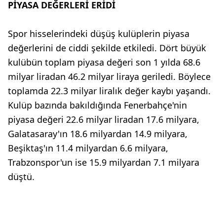
PİYASA DEĞERLERİ ERİDİ
Spor hisselerindeki düşüş kulüplerin piyasa
değerlerini de ciddi şekilde etkiledi. Dört büyük
kulübün toplam piyasa değeri son 1 yılda 68.6
milyar liradan 46.2 milyar liraya geriledi. Böylece
toplamda 22.3 milyar liralık değer kaybı yaşandı.
Kulüp bazında bakıldığında Fenerbahçe'nin
piyasa değeri 22.6 milyar liradan 17.6 milyara,
Galatasaray'ın 18.6 milyardan 14.9 milyara,
Beşiktaş'ın 11.4 milyardan 6.6 milyara,
Trabzonspor'un ise 15.9 milyardan 7.1 milyara
düştü.