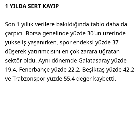
1 YILDA SERT KAYIP
Son 1 yıllık verilere bakıldığında tablo daha da
çarpıcı. Borsa genelinde yüzde 30'un üzerinde
yükseliş yaşanırken, spor endeksi yüzde 37
düşerek yatırımcısını en çok zarara uğratan
sektör oldu. Aynı dönemde Galatasaray yüzde
19.4, Fenerbahçe yüzde 22.2, Beşiktaş yüzde 42.2
ve Trabzonspor yüzde 55.4 değer kaybetti.