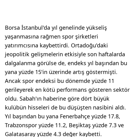
Borsa İstanbul'da yıl genelinde yükseliş
yaşanmasına rağmen spor şirketleri
yatırımcısına kaybettirdi. Ortadoğu'daki
jeopolitik gelişmelerin etkisiyle son haftalarda
dalgalanma görülse de, endeks yıl başından bu
yana yüzde 15'in üzerinde artış göstermişti.
Ancak spor endeksi bu dönemde yüzde 11
gerileyerek en kötü performans gösteren sektör
oldu. Sabah'ın haberine göre dört büyük
kulübün hisseleri de bu düşüşten nasibini aldı.
Yıl başından bu yana Fenerbahçe yüzde 17.8,
Trabzonspor yüzde 11.2, Beşiktaş yüzde 7.3 ve
Galatasaray yüzde 4.3 değer kaybetti.