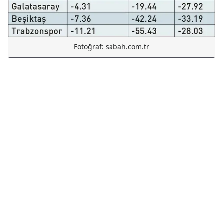
Fotoğraf: sabah.com.tr