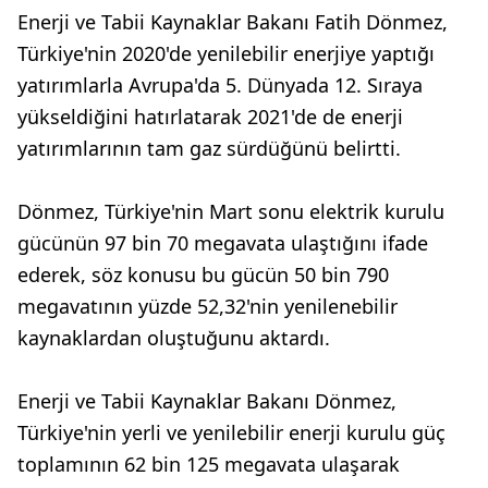
Enerji ve Tabii Kaynaklar Bakanı Fatih Dönmez,
Türkiye'nin 2020'de yenilebilir enerjiye yaptığı
yatırımlarla Avrupa'da 5. Dünyada 12. Sıraya
yükseldiğini hatırlatarak 2021'de de enerji
yatırımlarının tam gaz sürdüğünü belirtti.
Dönmez, Türkiye'nin Mart sonu elektrik kurulu
gücünün 97 bin 70 megavata ulaştığını ifade
ederek, söz konusu bu gücün 50 bin 790
megavatının yüzde 52,32'nin yenilenebilir
kaynaklardan oluştuğunu aktardı.
Enerji ve Tabii Kaynaklar Bakanı Dönmez,
Türkiye'nin yerli ve yenilebilir enerji kurulu güç
toplamının 62 bin 125 megavata ulaşarak