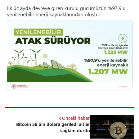
Önceki haber
Bitcoin 56 bin dolara geriledi altlar
sağlam durdu