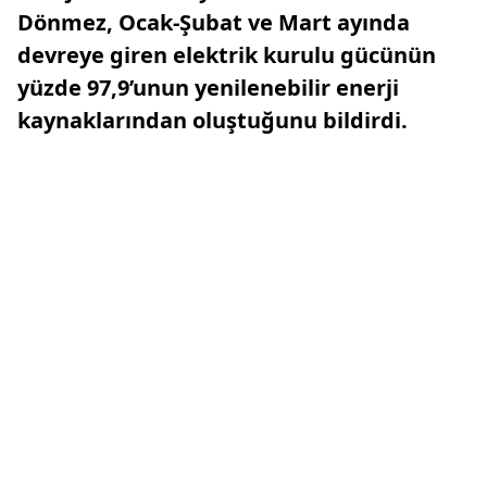
Dönmez, Ocak-Şubat ve Mart ayında
devreye giren elektrik kurulu gücünün
yüzde 97,9’unun yenilenebilir enerji
kaynaklarından oluştuğunu bildirdi.