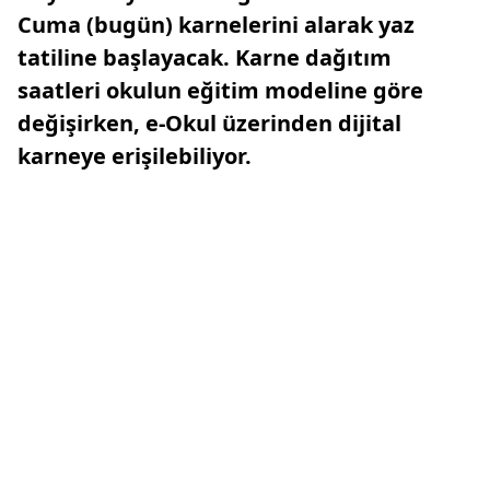
Cuma (bugün) karnelerini alarak yaz
tatiline başlayacak. Karne dağıtım
saatleri okulun eğitim modeline göre
değişirken, e-Okul üzerinden dijital
karneye erişilebiliyor.