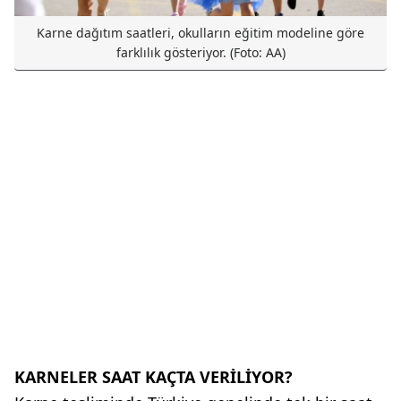
Karne dağıtım saatleri, okulların eğitim modeline göre
farklılık gösteriyor. (Foto: AA)
KARNELER SAAT KAÇTA VERİLİYOR?