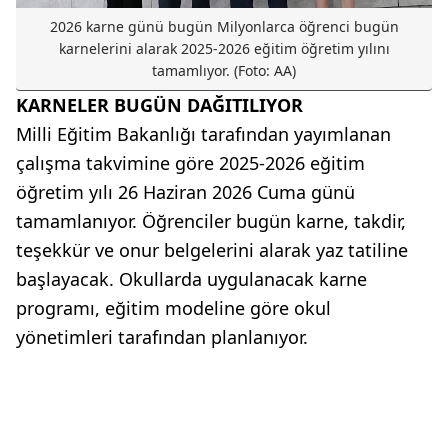
2026 karne günü bugün Milyonlarca öğrenci bugün
karnelerini alarak 2025-2026 eğitim öğretim yılını
tamamlıyor. (Foto: AA)
KARNELER BUGÜN DAĞITILIYOR
Milli Eğitim Bakanlığı tarafından yayımlanan
çalışma takvimine göre 2025-2026 eğitim
öğretim yılı 26 Haziran 2026 Cuma günü
tamamlanıyor. Öğrenciler bugün karne, takdir,
teşekkür ve onur belgelerini alarak yaz tatiline
başlayacak. Okullarda uygulanacak karne
programı, eğitim modeline göre okul
yönetimleri tarafından planlanıyor.