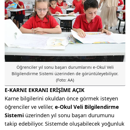
Öğrenciler yıl sonu başarı durumlarını e-Okul Veli
Bilgilendirme Sistemi üzerinden de görüntüleyebiliyor.
(Foto: AA)
E-KARNE EKRANI ERİŞİME AÇIK
Karne bilgilerini okuldan önce görmek isteyen
öğrenciler ve veliler,
e-Okul Veli Bilgilendirme
Sistemi
üzerinden yıl sonu başarı durumunu
takip edebiliyor. Sistemde oluşabilecek yoğunluk