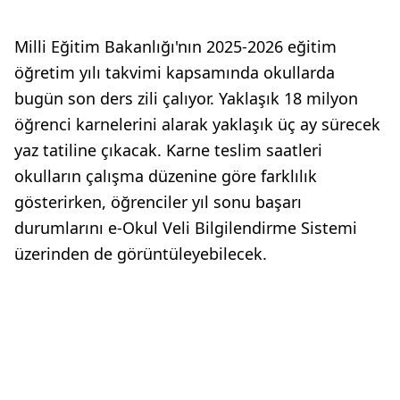
Milli Eğitim Bakanlığı'nın 2025-2026 eğitim
öğretim yılı takvimi kapsamında okullarda
bugün son ders zili çalıyor. Yaklaşık 18 milyon
öğrenci karnelerini alarak yaklaşık üç ay sürecek
yaz tatiline çıkacak. Karne teslim saatleri
okulların çalışma düzenine göre farklılık
gösterirken, öğrenciler yıl sonu başarı
durumlarını e-Okul Veli Bilgilendirme Sistemi
üzerinden de görüntüleyebilecek.