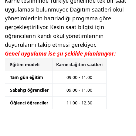
Karne tesliminde Türkiye genelinde tek bir saat
uygulaması bulunmuyor. Dağıtım saatleri okul
yönetimlerinin hazırladığı programa göre
gerçekleştiriliyor. Kesin saat bilgisi için
öğrencilerin kendi okul yönetimlerinin
duyurularını takip etmesi gerekiyor.
Genel uygulama ise şu şekilde planlanıyor:
Eğitim modeli
Karne dağıtım saatleri
Tam gün eğitim
09.00 - 11.00
Sabahçı öğrenciler
09.00 - 11.00
Öğlenci öğrenciler
11.00 - 12.30