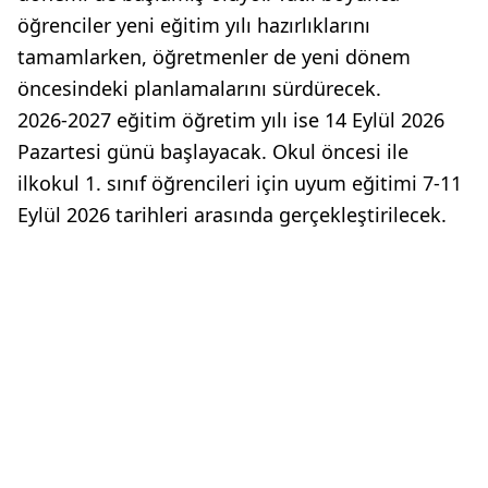
öğrenciler yeni eğitim yılı hazırlıklarını
tamamlarken, öğretmenler de yeni dönem
öncesindeki planlamalarını sürdürecek.
2026-2027 eğitim öğretim yılı ise 14 Eylül 2026
Pazartesi günü başlayacak. Okul öncesi ile
ilkokul 1. sınıf öğrencileri için uyum eğitimi 7-11
Eylül 2026 tarihleri arasında gerçekleştirilecek.