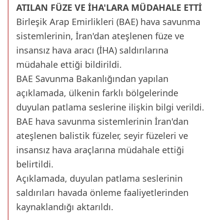
ATILAN FÜZE VE İHA'LARA MÜDAHALE ETTİ
Birleşik Arap Emirlikleri (BAE) hava savunma
sistemlerinin, İran'dan ateşlenen füze ve
insansız hava aracı (İHA) saldırılarına
müdahale ettiği bildirildi.
BAE Savunma Bakanlığından yapılan
açıklamada, ülkenin farklı bölgelerinde
duyulan patlama seslerine ilişkin bilgi verildi.
BAE hava savunma sistemlerinin İran'dan
ateşlenen balistik füzeler, seyir füzeleri ve
insansız hava araçlarına müdahale ettiği
belirtildi.
Açıklamada, duyulan patlama seslerinin
saldırıları havada önleme faaliyetlerinden
kaynaklandığı aktarıldı.