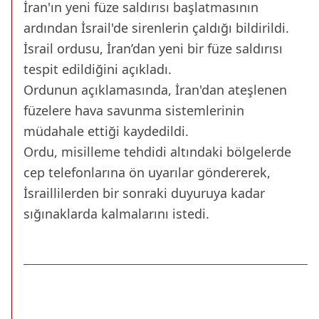
İran'ın yeni füze saldırısı başlatmasının
ardından İsrail'de sirenlerin çaldığı bildirildi.
İsrail ordusu, İran’dan yeni bir füze saldırısı
tespit edildiğini açıkladı.
Ordunun açıklamasında, İran'dan ateşlenen
füzelere hava savunma sistemlerinin
müdahale ettiği kaydedildi.
Ordu, misilleme tehdidi altındaki bölgelerde
cep telefonlarına ön uyarılar göndererek,
İsraillilerden bir sonraki duyuruya kadar
sığınaklarda kalmalarını istedi.