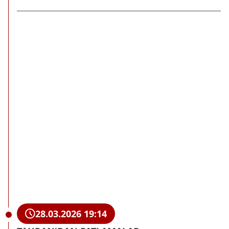
28.03.2026 19:14