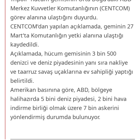
Merkez Kuvvetler Komutanlığının (CENTCOM)
görev alanına ulaştığını duyurdu.
CENTCOM'dan yapılan açıklamada, geminin 27
Mart'ta Komutanlığın yetki alanına ulaştığı
kaydedildi.
Açıklamada, hücum gemisinin 3 bin 500
denizci ve deniz piyadesinin yanı sıra nakliye
ve taarruz savaş uçaklarına ev sahipliği yaptığı
belirtildi.
Amerikan basınına göre, ABD, bölgeye
halihazırda 5 bini deniz piyadesi, 2 bini hava
indirme birliği olmak üzere 7 bin askerini
yönlendirmiş durumda bulunuyor.