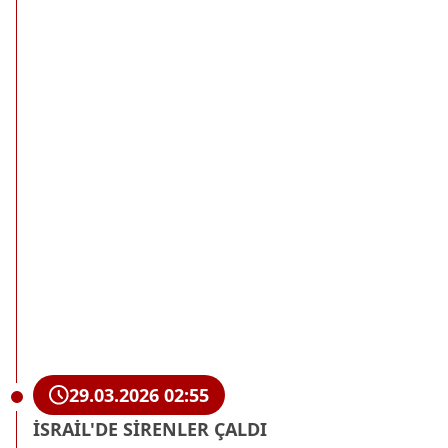
29.03.2026 02:55
İSRAİL'DE SİRENLER ÇALDI