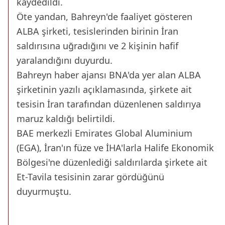
kaydedildi.
Öte yandan, Bahreyn'de faaliyet gösteren
ALBA şirketi, tesislerinden birinin İran
saldırısına uğradığını ve 2 kişinin hafif
yaralandığını duyurdu.
Bahreyn haber ajansı BNA'da yer alan ALBA
şirketinin yazılı açıklamasında, şirkete ait
tesisin İran tarafından düzenlenen saldırıya
maruz kaldığı belirtildi.
BAE merkezli Emirates Global Aluminium
(EGA), İran'ın füze ve İHA'larla Halife Ekonomik
Bölgesi'ne düzenlediği saldırılarda şirkete ait
Et-Tavila tesisinin zarar gördüğünü
duyurmuştu.