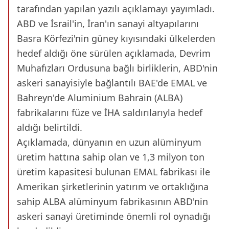
tarafından yapılan yazılı açıklamayı yayımladı.
ABD ve İsrail'in, İran'ın sanayi altyapılarını
Basra Körfezi'nin güney kıyısındaki ülkelerden
hedef aldığı öne sürülen açıklamada, Devrim
Muhafızları Ordusuna bağlı birliklerin, ABD'nin
askeri sanayisiyle bağlantılı BAE'de EMAL ve
Bahreyn'de Aluminium Bahrain (ALBA)
fabrikalarını füze ve İHA saldırılarıyla hedef
aldığı belirtildi.
Açıklamada, dünyanın en uzun alüminyum
üretim hattına sahip olan ve 1,3 milyon ton
üretim kapasitesi bulunan EMAL fabrikası ile
Amerikan şirketlerinin yatırım ve ortaklığına
sahip ALBA alüminyum fabrikasının ABD'nin
askeri sanayi üretiminde önemli rol oynadığı