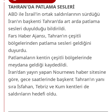
TAHRAN'DA PATLAMA SESLERİ
ABD ile İsrail'in ortak saldırılarının sürdüğü
İran'ın başkenti Tahran'da art arda patlama
sesleri duyulduğu bildirildi.
Fars Haber Ajansı, Tahran'ın çeşitli
bölgelerinden patlama sesleri geldiğini
duyurdu.
Patlamaların kentin çeşitli bölgelerinde
meydana geldiği kaydedildi.
İran'dan yayın yapan Nournews haber sitesine
göre, gece saatlerinde başkent Tahran'ın yanı
sıra İsfahan, Tebriz ve Kum kentleri de
saldırıların hedefi oldu.