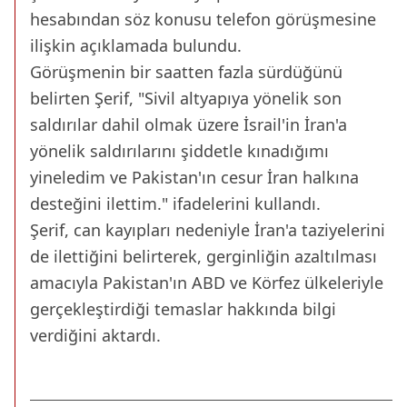
hesabından söz konusu telefon görüşmesine
ilişkin açıklamada bulundu.
Görüşmenin bir saatten fazla sürdüğünü
belirten Şerif, "Sivil altyapıya yönelik son
saldırılar dahil olmak üzere İsrail'in İran'a
yönelik saldırılarını şiddetle kınadığımı
yineledim ve Pakistan'ın cesur İran halkına
desteğini ilettim." ifadelerini kullandı.
Şerif, can kayıpları nedeniyle İran'a taziyelerini
de ilettiğini belirterek, gerginliğin azaltılması
amacıyla Pakistan'ın ABD ve Körfez ülkeleriyle
gerçekleştirdiği temaslar hakkında bilgi
verdiğini aktardı.