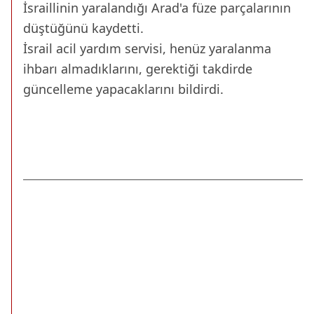
İsraillinin yaralandığı Arad'a füze parçalarının
düştüğünü kaydetti.
İsrail acil yardım servisi, henüz yaralanma
ihbarı almadıklarını, gerektiği takdirde
güncelleme yapacaklarını bildirdi.