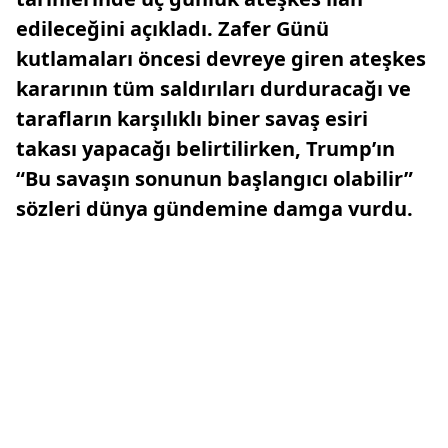
edileceğini açıkladı. Zafer Günü
kutlamaları öncesi devreye giren ateşkes
kararının tüm saldırıları durduracağı ve
tarafların karşılıklı biner savaş esiri
takası yapacağı belirtilirken, Trump’ın
“Bu savaşın sonunun başlangıcı olabilir”
sözleri dünya gündemine damga vurdu.