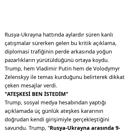
Rusya-Ukrayna hattında aylardır süren kanlı
çatışmalar sürerken gelen bu kritik açıklama,
diplomasi trafiğinin perde arkasında yoğun
pazarlıkların yürütüldüğünü ortaya koydu.
Trump, hem Vladimir Putin hem de Volodymyr
Zelenskyy ile temas kurduğunu belirterek dikkat
çeken mesajlar verdi.
"ATEŞKESİ BEN İSTEDİM"
Trump, sosyal medya hesabından yaptığı
açıklamada üç günlük ateşkes kararının
doğrudan kendi girişimiyle gerçekleştiğini
savundu. Trump, "
Rusya-Ukrayna arasında 9-