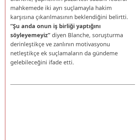
mahkemede iki ayrı suçlamayla hakim
karşısına çıkarılmasının beklendiğini belirtti.
“Şu anda onun iş birliği yaptığını
söyleyemeyiz”
diyen Blanche, soruşturma
derinleştikçe ve zanlının motivasyonu
netleştikçe ek suçlamaların da gündeme
gelebileceğini ifade etti.