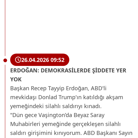
26.04.2026 09:52
ERDOĞAN: DEMOKRASİLERDE ŞİDDETE YER
YOK
Başkan Recep Tayyip Erdoğan, ABD'li
mevkidaşı Donlad Trump'ın katıldığı akşam
yemeğindeki silahlı saldırıyı kınadı.
"Dün gece Vaşington’da Beyaz Saray
Muhabirleri yemeğinde gerçekleşen silahlı
saldırı girişimini kınıyorum. ABD Başkanı Sayın