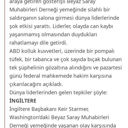
araya getiren gösterişli Beyaz Saray
Muhabirleri Derneği yemeğinde silahlı bir
saldırganın salona girmesi dünya liderlerinde
şok etkisi yarattı. Liderler, olayda can kaybı
yaşanmamış olmasından duydukları
rahatlamayı dile getirdi.
ABD kolluk kuvvetleri, üzerinde bir pompalı
tüfek, bir tabanca ve çok sayıda bıçak bulunan
tek şüphelinin gözaltına alındığını ve pazartesi
günü federal mahkemede hakim karşısına
çıkarılacağını açıkladı.
Dünya liderlerinden gelen tepkiler şöyle:
İNGİLTERE
İngiltere Başbakanı Keir Starmer,
Washington’daki Beyaz Saray Muhabirleri
Derneği yemeğinde yaşanan olay karşısında