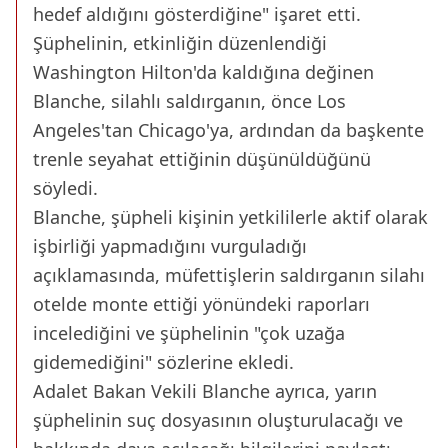
hedef aldığını gösterdiğine" işaret etti.
Şüphelinin, etkinliğin düzenlendiği
Washington Hilton'da kaldığına değinen
Blanche, silahlı saldırganın, önce Los
Angeles'tan Chicago'ya, ardından da başkente
trenle seyahat ettiğinin düşünüldüğünü
söyledi.
Blanche, şüpheli kişinin yetkililerle aktif olarak
işbirliği yapmadığını vurguladığı
açıklamasında, müfettişlerin saldırganın silahı
otelde monte ettiği yönündeki raporları
incelediğini ve şüphelinin "çok uzağa
gidemediğini" sözlerine ekledi.
Adalet Bakan Vekili Blanche ayrıca, yarın
şüphelinin suç dosyasının oluşturulacağı ve