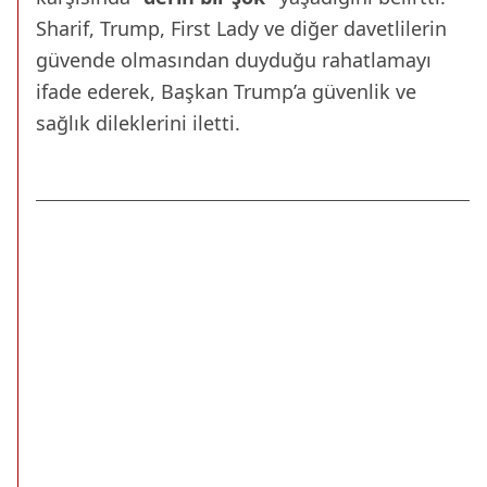
Sharif, Trump, First Lady ve diğer davetlilerin
güvende olmasından duyduğu rahatlamayı
ifade ederek, Başkan Trump’a güvenlik ve
sağlık dileklerini iletti.