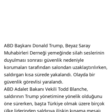
ABD Başkanı Donald Trump, Beyaz Saray
Muhabirleri Derneği yemeğinde silah seslerinin
duyulması sonrası güvenlik nedeniyle
korumaları tarafından salondan uzaklaştırılırken,
saldırgan kısa sürede yakalandı. Olayda bir
güvenlik görevlisi yaralandı.
ABD Adalet Bakanı Vekili Todd Blanche,
saldırının Trump yönetimine yönelik olduğunu
öne sürerken, başta Türkiye olmak üzere birçok
ülke liderinden saldırıya ilişkin kınama mesajı