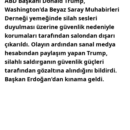
ABD Başkanı Donald Trump,
Washington'da Beyaz Saray Muhabirleri
Derneği yemeğinde silah sesleri
duyulması üzerine güvenlik nedeniyle
korumaları tarafından salondan dışarı
çıkarıldı. Olayın ardından sanal medya
hesabından paylaşım yapan Trump,
silahlı saldırganın güvenlik güçleri
tarafından gözaltına alındığını bildirdi.
Başkan Erdoğan'dan kınama geldi.