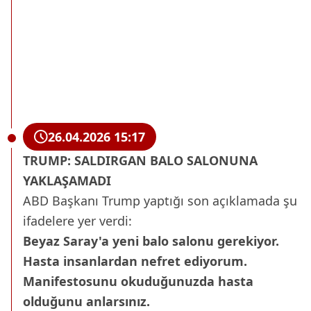
26.04.2026 15:17
TRUMP: SALDIRGAN BALO SALONUNA
YAKLAŞAMADI
ABD Başkanı Trump yaptığı son açıklamada şu
ifadelere yer verdi:
Beyaz Saray'a yeni balo salonu gerekiyor.
Hasta insanlardan nefret ediyorum.
Manifestosunu okuduğunuzda hasta
olduğunu anlarsınız.