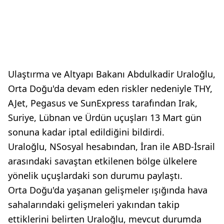
Ulaştırma ve Altyapı Bakanı Abdulkadir Uraloğlu,
Orta Doğu'da devam eden riskler nedeniyle THY,
AJet, Pegasus ve SunExpress tarafından Irak,
Suriye, Lübnan ve Ürdün uçuşları 13 Mart gün
sonuna kadar iptal edildiğini bildirdi.
Uraloğlu, NSosyal hesabından, İran ile ABD-İsrail
arasındaki savaştan etkilenen bölge ülkelere
yönelik uçuşlardaki son durumu paylaştı.
Orta Doğu'da yaşanan gelişmeler ışığında hava
sahalarındaki gelişmeleri yakından takip
ettiklerini belirten Uraloğlu, mevcut durumda