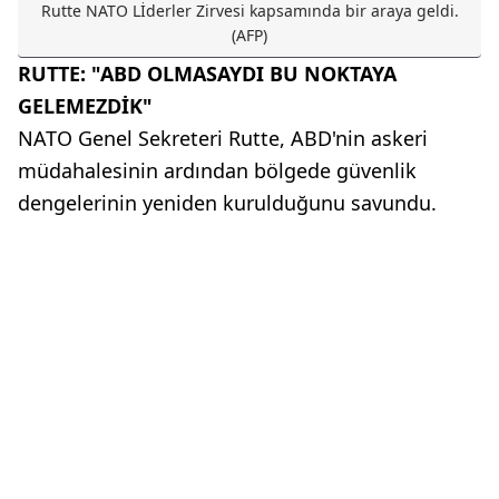
Rutte NATO Lİderler Zirvesi kapsamında bir araya geldi.
(AFP)
RUTTE: "ABD OLMASAYDI BU NOKTAYA
GELEMEZDİK"
NATO Genel Sekreteri Rutte, ABD'nin askeri
müdahalesinin ardından bölgede güvenlik
dengelerinin yeniden kurulduğunu savundu.