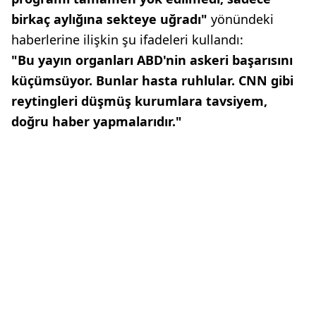
birkaç aylığına sekteye uğradı"
yönündeki
haberlerine ilişkin şu ifadeleri kullandı:
"Bu yayın organları ABD'nin askeri başarısını
küçümsüyor. Bunlar hasta ruhlular. CNN gibi
reytingleri düşmüş kurumlara tavsiyem,
doğru haber yapmalarıdır."