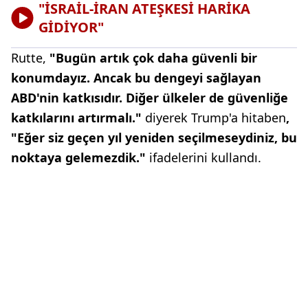
"İSRAİL-İRAN ATEŞKESİ HARİKA
GİDİYOR"
Rutte,
"Bugün artık çok daha güvenli bir
konumdayız. Ancak bu dengeyi sağlayan
ABD'nin katkısıdır. Diğer ülkeler de güvenliğe
katkılarını artırmalı."
diyerek Trump'a hitaben
,
"Eğer siz geçen yıl yeniden seçilmeseydiniz, bu
noktaya gelemezdik."
ifadelerini kullandı.