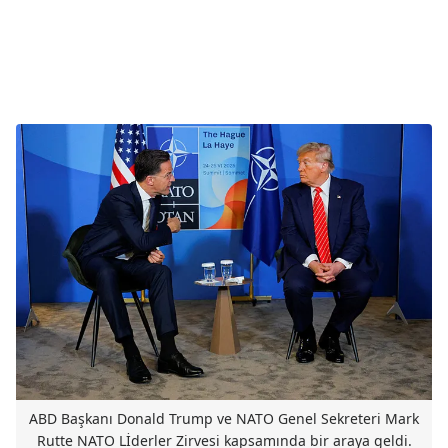
ABD Başkanı Donald Trump ve NATO Genel Sekreteri Mark
Rutte NATO Lİderler Zirvesi kapsamında bir araya geldi.