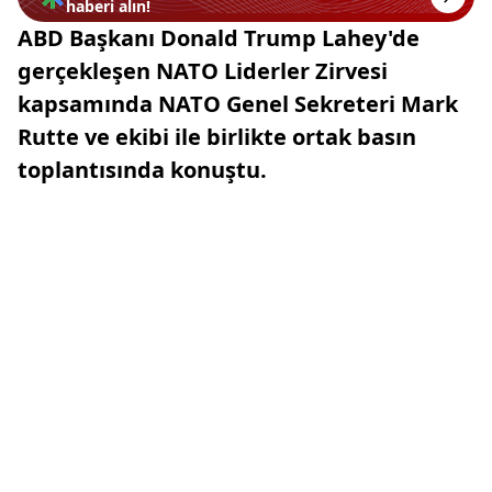
haberi alın!
ABD Başkanı Donald Trump Lahey'de
gerçekleşen NATO Liderler Zirvesi
kapsamında NATO Genel Sekreteri Mark
Rutte ve ekibi ile birlikte ortak basın
toplantısında konuştu.