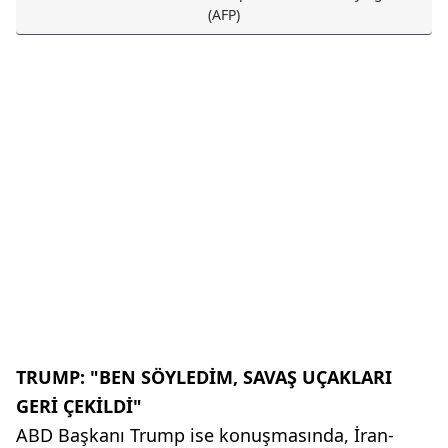
(AFP)
TRUMP: "BEN SÖYLEDİM, SAVAŞ UÇAKLARI
GERİ ÇEKİLDİ"
ABD Başkanı Trump ise konuşmasında, İran-