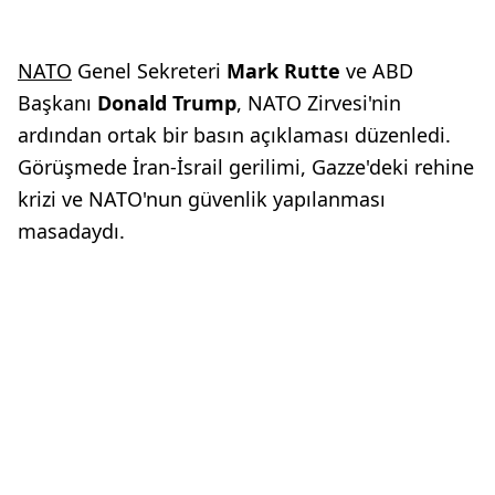
NATO
Genel Sekreteri
Mark Rutte
ve ABD
Başkanı
Donald Trump
, NATO Zirvesi'nin
ardından ortak bir basın açıklaması düzenledi.
Görüşmede İran-İsrail gerilimi, Gazze'deki rehine
krizi ve NATO'nun güvenlik yapılanması
masadaydı.