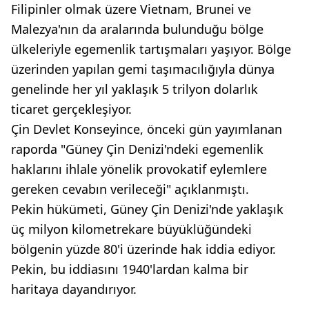
Filipinler olmak üzere Vietnam, Brunei ve
Malezya'nın da aralarında bulunduğu bölge
ülkeleriyle egemenlik tartışmaları yaşıyor. Bölge
üzerinden yapılan gemi taşımacılığıyla dünya
genelinde her yıl yaklaşık 5 trilyon dolarlık
ticaret gerçekleşiyor.
Çin Devlet Konseyince, önceki gün yayımlanan
raporda "Güney Çin Denizi'ndeki egemenlik
haklarını ihlale yönelik provokatif eylemlere
gereken cevabın verileceği" açıklanmıştı.
Pekin hükümeti, Güney Çin Denizi'nde yaklaşık
üç milyon kilometrekare büyüklüğündeki
bölgenin yüzde 80'i üzerinde hak iddia ediyor.
Pekin, bu iddiasını 1940'lardan kalma bir
haritaya dayandırıyor.