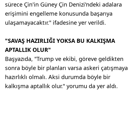
sürece Çin'in Güney Çin Denizi'ndeki adalara
erişimini engelleme konusunda başarıya
ulaşamayacaktır." ifadesine yer verildi.
"SAVAŞ HAZIRLIĞI YOKSA BU KALKIŞMA
APTALLIK OLUR"
Başyazıda, "Trump ve ekibi, göreve geldikten
sonra böyle bir planları varsa askeri çatışmaya
hazırlıklı olmalı. Aksi durumda böyle bir
kalkışma aptallık olur." yorumu da yer aldı.