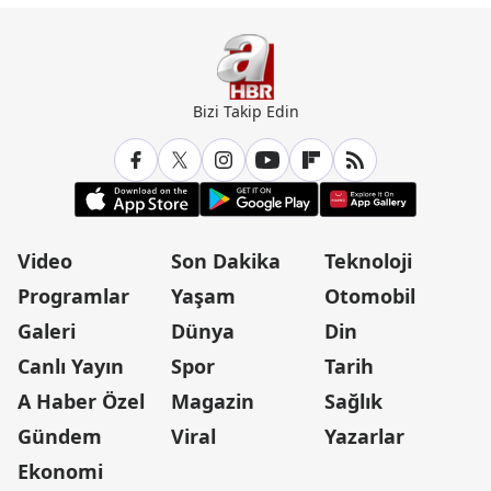
Bizi Takip Edin
Video
Son Dakika
Teknoloji
Programlar
Yaşam
Otomobil
Galeri
Dünya
Din
Canlı Yayın
Spor
Tarih
A Haber Özel
Magazin
Sağlık
Gündem
Viral
Yazarlar
Ekonomi