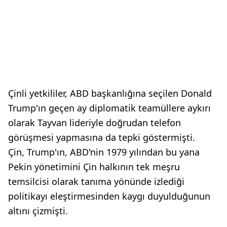
Çinli yetkililer, ABD başkanlığına seçilen Donald
Trump'ın geçen ay diplomatik teamüllere aykırı
olarak Tayvan lideriyle doğrudan telefon
görüşmesi yapmasına da tepki göstermişti.
Çin, Trump'ın, ABD'nin 1979 yılından bu yana
Pekin yönetimini Çin halkının tek meşru
temsilcisi olarak tanıma yönünde izlediği
politikayı eleştirmesinden kaygı duyulduğunun
altını çizmişti.