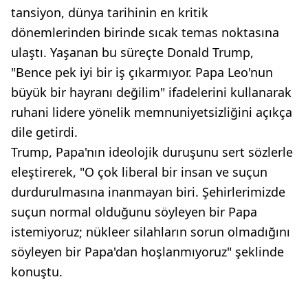
tansiyon, dünya tarihinin en kritik
dönemlerinden birinde sıcak temas noktasına
ulaştı. Yaşanan bu süreçte Donald Trump,
"Bence pek iyi bir iş çıkarmıyor. Papa Leo'nun
büyük bir hayranı değilim" ifadelerini kullanarak
ruhani lidere yönelik memnuniyetsizliğini açıkça
dile getirdi.
Trump, Papa'nın ideolojik duruşunu sert sözlerle
eleştirerek, "O çok liberal bir insan ve suçun
durdurulmasına inanmayan biri. Şehirlerimizde
suçun normal olduğunu söyleyen bir Papa
istemiyoruz; nükleer silahların sorun olmadığını
söyleyen bir Papa'dan hoşlanmıyoruz" şeklinde
konuştu.