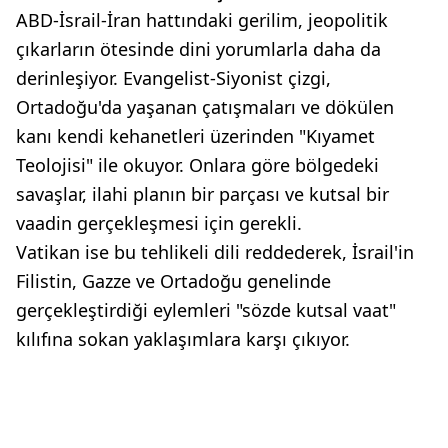
ABD-İsrail-İran hattındaki gerilim, jeopolitik
çıkarların ötesinde dini yorumlarla daha da
derinleşiyor. Evangelist-Siyonist çizgi,
Ortadoğu'da yaşanan çatışmaları ve dökülen
kanı kendi kehanetleri üzerinden "Kıyamet
Teolojisi" ile okuyor. Onlara göre bölgedeki
savaşlar, ilahi planın bir parçası ve kutsal bir
vaadin gerçekleşmesi için gerekli.
Vatikan ise bu tehlikeli dili reddederek, İsrail'in
Filistin, Gazze ve Ortadoğu genelinde
gerçekleştirdiği eylemleri "sözde kutsal vaat"
kılıfına sokan yaklaşımlara karşı çıkıyor.