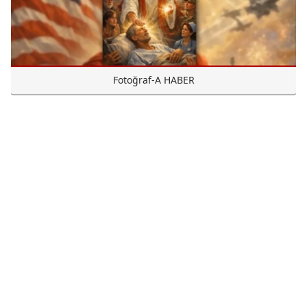
Fotoğraf-A HABER