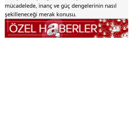
mücadelede, inanç ve güç dengelerinin nasıl
şekilleneceği merak konusu.