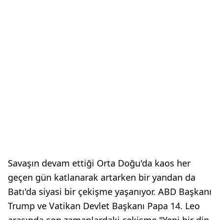
Savaşın devam ettiği Orta Doğu'da kaos her
geçen gün katlanarak artarken bir yandan da
Batı'da siyasi bir çekişme yaşanıyor. ABD Başkanı
Trump ve Vatikan Devlet Başkanı Papa 14. Leo