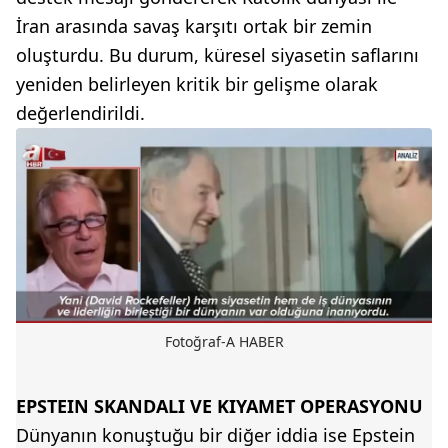
İran arasında savaş karşıtı ortak bir zemin
oluşturdu. Bu durum, küresel siyasetin saflarını
yeniden belirleyen kritik bir gelişme olarak
değerlendirildi.
Fotoğraf-A HABER
EPSTEIN SKANDALI VE KIYAMET OPERASYONU
Dünyanın konuştuğu bir diğer iddia ise Epstein