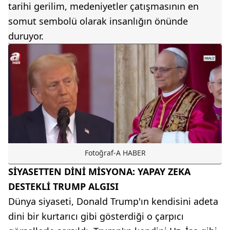
tarihi gerilim, medeniyetler çatışmasının en
somut sembolü olarak insanlığın önünde
duruyor.
Fotoğraf-A HABER
SİYASETTEN DİNİ MİSYONA: YAPAY ZEKA
DESTEKLİ TRUMP ALGISI
Dünya siyaseti, Donald Trump'ın kendisini adeta
dini bir kurtarıcı gibi gösterdiği o çarpıcı