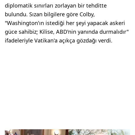
diplomatik sınırları zorlayan bir tehditte
bulundu. Sızan bilgilere göre Colby,
"Washington'ın istediği her şeyi yapacak askeri
güce sahibiz; Kilise, ABD'nin yanında durmalıdır"
ifadeleriyle Vatikan'a açıkça gözdağı verdi.