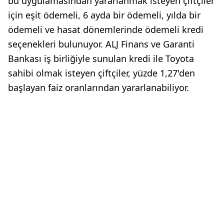
bu uygulamasından yararlanmak isteyen çiftçiler
için eşit ödemeli, 6 ayda bir ödemeli, yılda bir
ödemeli ve hasat dönemlerinde ödemeli kredi
seçenekleri bulunuyor. ALJ Finans ve Garanti
Bankası iş birliğiyle sunulan kredi ile Toyota
sahibi olmak isteyen çiftçiler, yüzde 1,27'den
başlayan faiz oranlarından yararlanabiliyor.