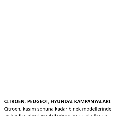
CITROEN, PEUGEOT, HYUNDAI KAMPANYALARI
Citroen
, kasım sonuna kadar binek modellerinde