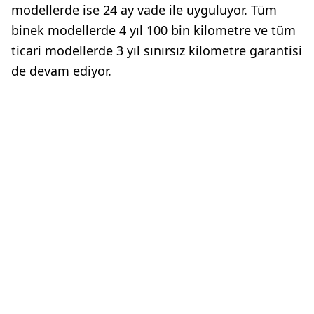
modellerde ise 24 ay vade ile uyguluyor. Tüm
binek modellerde 4 yıl 100 bin kilometre ve tüm
ticari modellerde 3 yıl sınırsız kilometre garantisi
de devam ediyor.