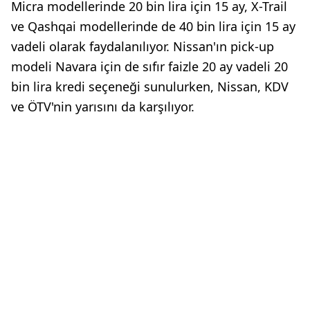
Micra modellerinde 20 bin lira için 15 ay, X-Trail
ve Qashqai modellerinde de 40 bin lira için 15 ay
vadeli olarak faydalanılıyor. Nissan'ın pick-up
modeli Navara için de sıfır faizle 20 ay vadeli 20
bin lira kredi seçeneği sunulurken, Nissan, KDV
ve ÖTV'nin yarısını da karşılıyor.