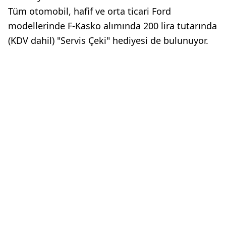
Tüm otomobil, hafif ve orta ticari Ford
modellerinde F-Kasko alımında 200 lira tutarında
(KDV dahil) "Servis Çeki" hediyesi de bulunuyor.