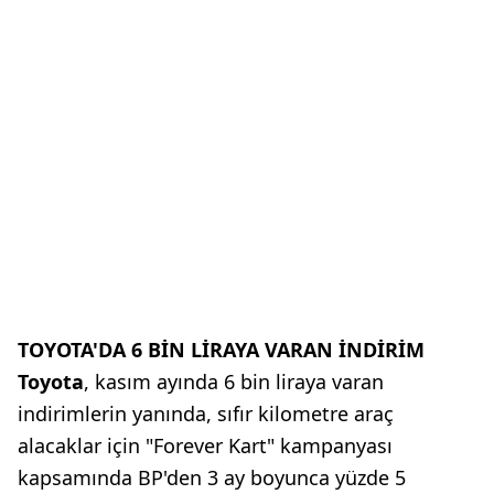
TOYOTA'DA 6 BİN LİRAYA VARAN İNDİRİM
Toyota
, kasım ayında 6 bin liraya varan
indirimlerin yanında, sıfır kilometre araç
alacaklar için "Forever Kart" kampanyası
kapsamında BP'den 3 ay boyunca yüzde 5