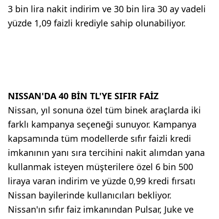
3 bin lira nakit indirim ve 30 bin lira 30 ay vadeli
yüzde 1,09 faizli krediyle sahip olunabiliyor.
NISSAN'DA 40 BİN TL'YE SIFIR FAİZ
Nissan, yıl sonuna özel tüm binek araçlarda iki
farklı kampanya seçeneği sunuyor. Kampanya
kapsamında tüm modellerde sıfır faizli kredi
imkanının yanı sıra tercihini nakit alımdan yana
kullanmak isteyen müşterilere özel 6 bin 500
liraya varan indirim ve yüzde 0,99 kredi fırsatı
Nissan bayilerinde kullanıcıları bekliyor.
Nissan'ın sıfır faiz imkanından Pulsar, Juke ve