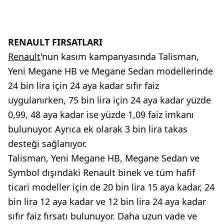
RENAULT FIRSATLARI
Renault
'nun kasım kampanyasında Talisman,
Yeni Megane HB ve Megane Sedan modellerinde
24 bin lira için 24 aya kadar sıfır faiz
uygulanırken, 75 bin lira için 24 aya kadar yüzde
0,99, 48 aya kadar ise yüzde 1,09 faiz imkanı
bulunuyor. Ayrıca ek olarak 3 bin lira takas
desteği sağlanıyor.
Talisman, Yeni Megane HB, Megane Sedan ve
Symbol dışındaki Renault binek ve tüm hafif
ticari modeller için de 20 bin lira 15 aya kadar, 24
bin lira 12 aya kadar ve 12 bin lira 24 aya kadar
sıfır faiz fırsatı bulunuyor. Daha uzun vade ve