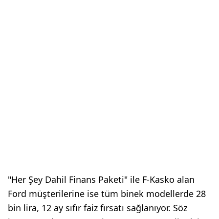
"Her Şey Dahil Finans Paketi" ile F-Kasko alan
Ford müşterilerine ise tüm binek modellerde 28
bin lira, 12 ay sıfır faiz fırsatı sağlanıyor. Söz