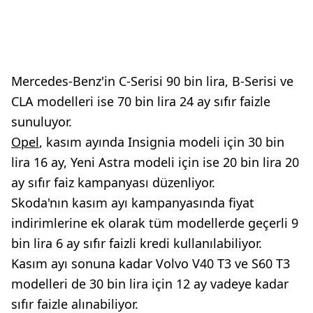
Mercedes-Benz'in C-Serisi 90 bin lira, B-Serisi ve
CLA modelleri ise 70 bin lira 24 ay sıfır faizle
sunuluyor.
Opel
, kasım ayında Insignia modeli için 30 bin
lira 16 ay, Yeni Astra modeli için ise 20 bin lira 20
ay sıfır faiz kampanyası düzenliyor.
Skoda'nın kasım ayı kampanyasında fiyat
indirimlerine ek olarak tüm modellerde geçerli 9
bin lira 6 ay sıfır faizli kredi kullanılabiliyor.
Kasım ayı sonuna kadar Volvo V40 T3 ve S60 T3
modelleri de 30 bin lira için 12 ay vadeye kadar
sıfır faizle alınabiliyor.