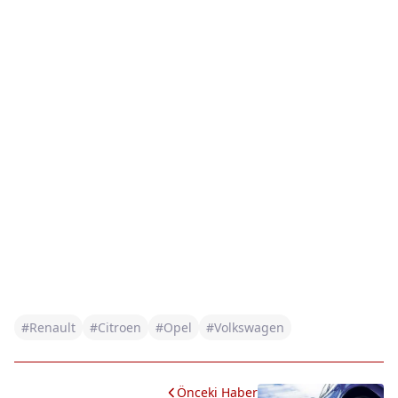
#Renault
#Citroen
#Opel
#Volkswagen
Önceki Haber