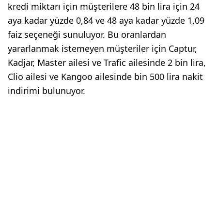
kredi miktarı için müşterilere 48 bin lira için 24
aya kadar yüzde 0,84 ve 48 aya kadar yüzde 1,09
faiz seçeneği sunuluyor. Bu oranlardan
yararlanmak istemeyen müşteriler için Captur,
Kadjar, Master ailesi ve Trafic ailesinde 2 bin lira,
Clio ailesi ve Kangoo ailesinde bin 500 lira nakit
indirimi bulunuyor.