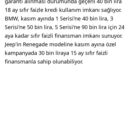
garanti alınması durumunda geçerli 40 bin lira
18 ay sıfır faizle kredi kullanım imkanı sağlıyor.
BMW, kasım ayında 1 Serisi'ne 40 bin lira, 3
Serisi'ne 50 bin lira, 5 Serisi'ne 90 bin lira için 24
aya kadar sıfır faizli finansman imkanı sunuyor.
Jeep'in Renegade modeline kasım ayına özel
kampanyada 30 bin liraya 15 ay sıfır faizli
finansmanla sahip olunabiliyor.