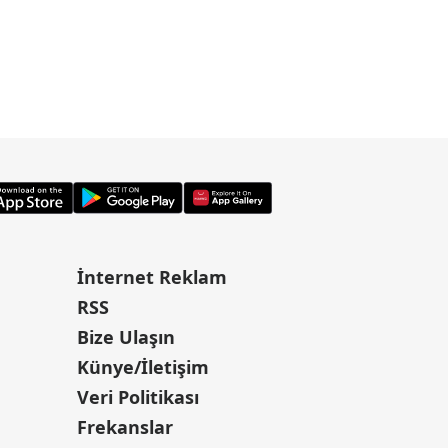
İnternet Reklam
RSS
Bize Ulaşın
Künye/İletişim
Veri Politikası
Frekanslar