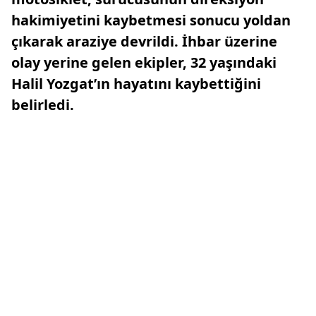
hakimiyetini kaybetmesi sonucu yoldan
çıkarak araziye devrildi. İhbar üzerine
olay yerine gelen ekipler, 32 yaşındaki
Halil Yozgat’ın hayatını kaybettiğini
belirledi.