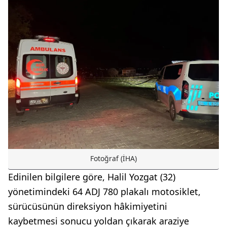
Fotoğraf (İHA)
Edinilen bilgilere göre, Halil Yozgat (32)
yönetimindeki 64 ADJ 780 plakalı motosiklet,
sürücüsünün direksiyon hâkimiyetini
kaybetmesi sonucu yoldan çıkarak araziye