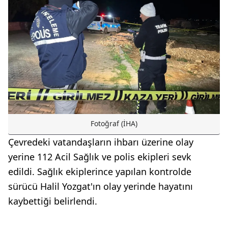
Fotoğraf (İHA)
Çevredeki vatandaşların ihbarı üzerine olay
yerine 112 Acil Sağlık ve polis ekipleri sevk
edildi. Sağlık ekiplerince yapılan kontrolde
sürücü Halil Yozgat'ın olay yerinde hayatını
kaybettiği belirlendi.