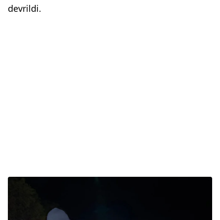
devrildi.