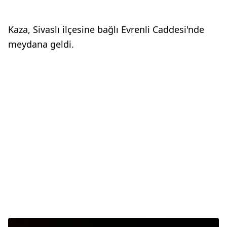
Kaza, Sivaslı ilçesine bağlı Evrenli Caddesi'nde
meydana geldi.