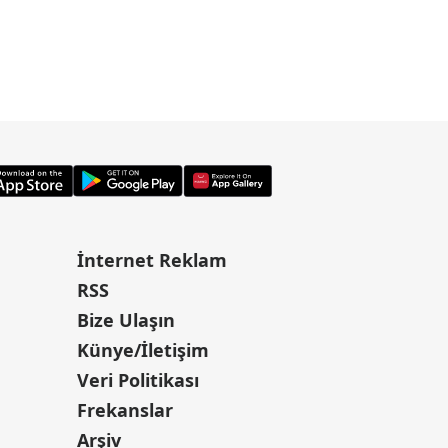
İnternet Reklam
RSS
Bize Ulaşın
Künye/İletişim
Veri Politikası
Frekanslar
Arşiv