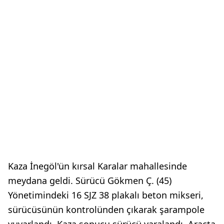
Kaza İnegöl'ün kırsal Karalar mahallesinde
meydana geldi. Sürücü Gökmen Ç. (45)
Yönetimindeki 16 SJZ 38 plakalı beton mikseri,
sürücüsünün kontrolünden çıkarak şarampole