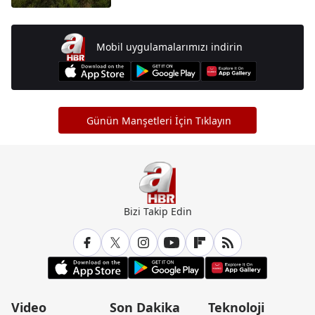
Mobil uygulamalarımızı indirin
Günün Manşetleri İçin Tıklayın
Bizi Takip Edin
Video
Son Dakika
Teknoloji