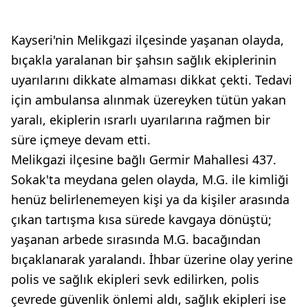
Kayseri'nin Melikgazi ilçesinde yaşanan olayda,
bıçakla yaralanan bir şahsın sağlık ekiplerinin
uyarılarını dikkate almaması dikkat çekti. Tedavi
için ambulansa alınmak üzereyken tütün yakan
yaralı, ekiplerin ısrarlı uyarılarına rağmen bir
süre içmeye devam etti.
Melikgazi ilçesine bağlı Germir Mahallesi 437.
Sokak'ta meydana gelen olayda, M.G. ile kimliği
henüz belirlenemeyen kişi ya da kişiler arasında
çıkan tartışma kısa sürede kavgaya dönüştü;
yaşanan arbede sırasında M.G. bacağından
bıçaklanarak yaralandı. İhbar üzerine olay yerine
polis ve sağlık ekipleri sevk edilirken, polis
çevrede güvenlik önlemi aldı, sağlık ekipleri ise