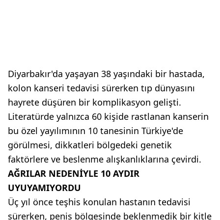
Diyarbakır'da yaşayan 38 yaşındaki bir hastada,
kolon kanseri tedavisi sürerken tıp dünyasını
hayrete düşüren bir komplikasyon gelişti.
Literatürde yalnızca 60 kişide rastlanan kanserin
bu özel yayılımının 10 tanesinin Türkiye'de
görülmesi, dikkatleri bölgedeki genetik
faktörlere ve beslenme alışkanlıklarına çevirdi.
AĞRILAR NEDENİYLE 10 AYDIR
UYUYAMIYORDU
Üç yıl önce teşhis konulan hastanın tedavisi
sürerken, penis bölgesinde beklenmedik bir kitle