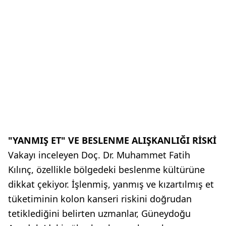
"YANMIŞ ET" VE BESLENME ALIŞKANLIĞI RİSKİ
Vakayı inceleyen Doç. Dr. Muhammet Fatih
Kılınç, özellikle bölgedeki beslenme kültürüne
dikkat çekiyor. İşlenmiş, yanmış ve kızartılmış et
tüketiminin kolon kanseri riskini doğrudan
tetiklediğini belirten uzmanlar, Güneydoğu