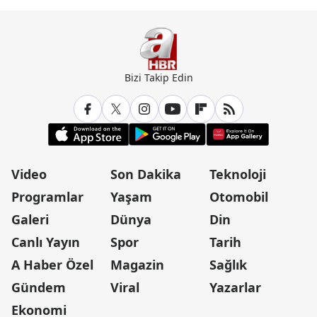
Bizi Takip Edin
Video
Son Dakika
Teknoloji
Programlar
Yaşam
Otomobil
Galeri
Dünya
Din
Canlı Yayın
Spor
Tarih
A Haber Özel
Magazin
Sağlık
Gündem
Viral
Yazarlar
Ekonomi