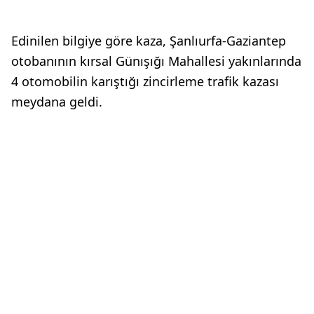
Edinilen bilgiye göre kaza, Şanlıurfa-Gaziantep
otobanının kırsal Günışığı Mahallesi yakınlarında
4 otomobilin karıştığı zincirleme trafik kazası
meydana geldi.