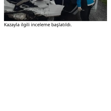
Kazayla ilgili inceleme başlatıldı.