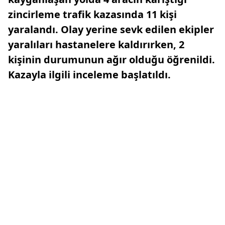
zincirleme trafik kazasında 11 kişi
yaralandı. Olay yerine sevk edilen ekipler
yaralıları hastanelere kaldırırken, 2
kişinin durumunun ağır olduğu öğrenildi.
Kazayla ilgili inceleme başlatıldı.