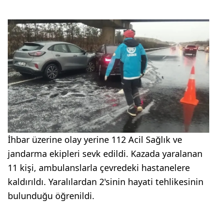
İhbar üzerine olay yerine 112 Acil Sağlık ve
jandarma ekipleri sevk edildi. Kazada yaralanan
11 kişi, ambulanslarla çevredeki hastanelere
kaldırıldı. Yaralılardan 2'sinin hayati tehlikesinin
bulunduğu öğrenildi.