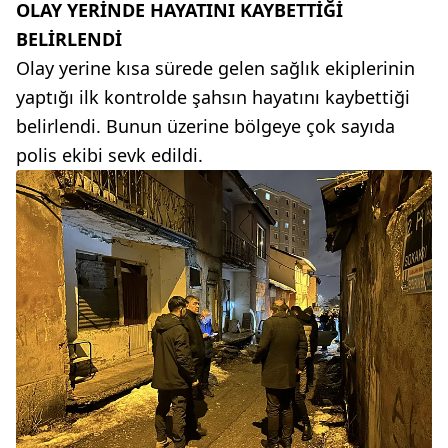
OLAY YERİNDE HAYATINI KAYBETTİĞİ
BELİRLENDİ
Olay yerine kısa sürede gelen sağlık ekiplerinin
yaptığı ilk kontrolde şahsın hayatını kaybettiği
belirlendi. Bunun üzerine bölgeye çok sayıda
polis ekibi sevk edildi.