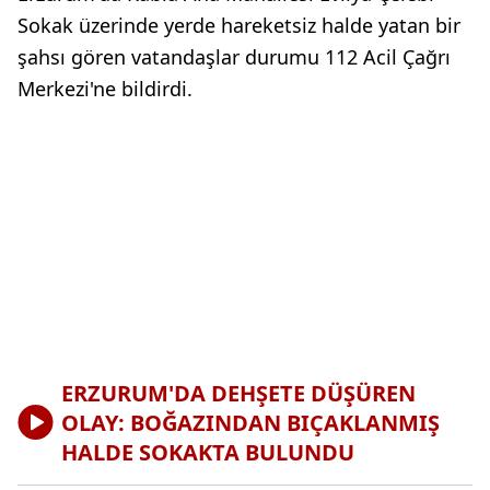
Sokak üzerinde yerde hareketsiz halde yatan bir
şahsı gören vatandaşlar durumu 112 Acil Çağrı
Merkezi'ne bildirdi.
ERZURUM'DA DEHŞETE DÜŞÜREN
OLAY: BOĞAZINDAN BIÇAKLANMIŞ
HALDE SOKAKTA BULUNDU