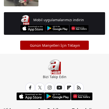
Mobil uygulamalarımızı indirin
Günün Manşetleri İçin Tıklayın
Bizi Takip Edin