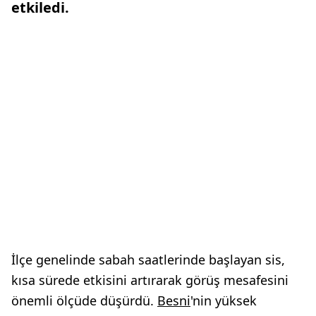
etkiledi.
İlçe genelinde sabah saatlerinde başlayan sis,
kısa sürede etkisini artırarak görüş mesafesini
önemli ölçüde düşürdü.
Besni
'nin yüksek