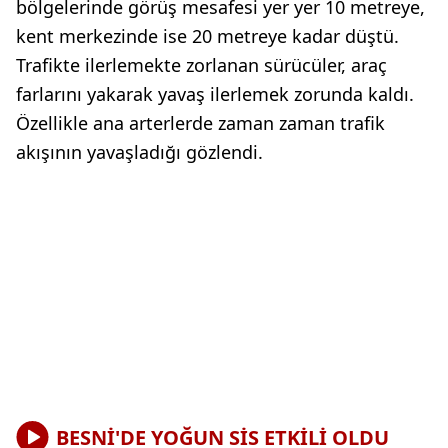
bölgelerinde görüş mesafesi yer yer 10 metreye,
kent merkezinde ise 20 metreye kadar düştü.
Trafikte ilerlemekte zorlanan sürücüler, araç
farlarını yakarak yavaş ilerlemek zorunda kaldı.
Özellikle ana arterlerde zaman zaman trafik
akışının yavaşladığı gözlendi.
BESNİ'DE YOĞUN SİS ETKİLİ OLDU